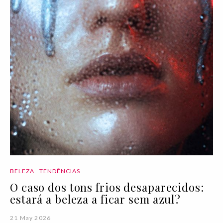
BELEZA
TENDÊNCIAS
O caso dos tons frios desaparecidos:
estará a beleza a ficar sem azul?
21 May 2026