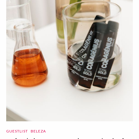
GUESTLIST
BELEZA