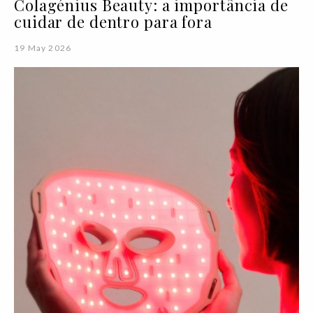
Colagénius Beauty: a importância de
cuidar de dentro para fora
19 May 2026