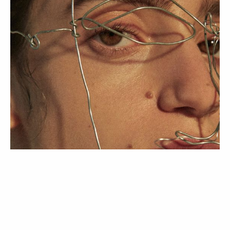
BELEZA
TENDÊNCIAS