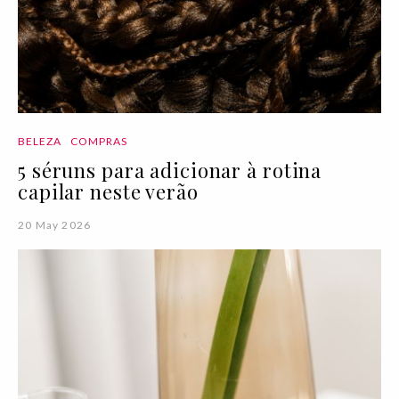
BELEZA
COMPRAS
5 séruns para adicionar à rotina
capilar neste verão
20 May 2026