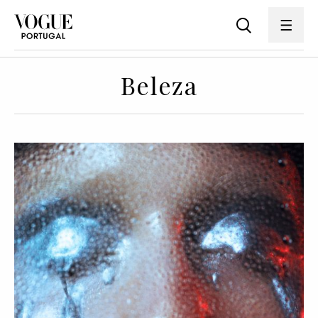
Beleza