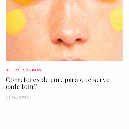
BELEZA
COMPRAS
Corretores de cor: para que serve
cada tom?
11 Aug 2020