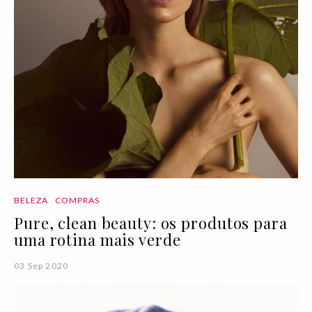
BELEZA
COMPRAS
Pure, clean beauty: os produtos para
uma rotina mais verde
03 Sep 2020