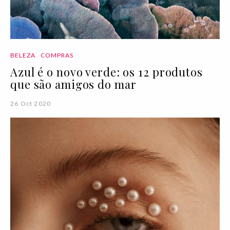
BELEZA
COMPRAS
Azul é o novo verde: os 12 produtos
que são amigos do mar
26 Oct 2020