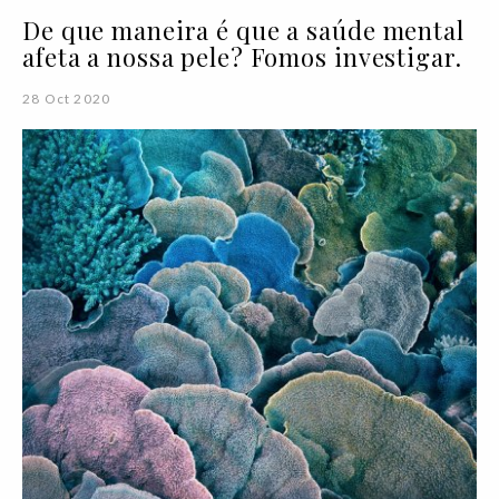
De que maneira é que a saúde mental
afeta a nossa pele? Fomos investigar.
28 Oct 2020