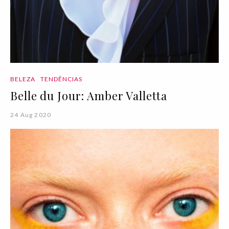
BELEZA
TENDÊNCIAS
Belle du Jour: Amber Valletta
24 Aug 2020