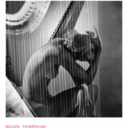
BELEZA
TENDÊNCIAS