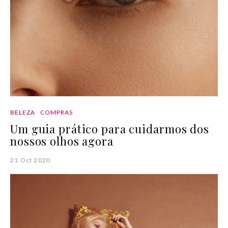
BELEZA
COMPRAS
Um guia prático para cuidarmos dos
nossos olhos agora
21 Oct 2020