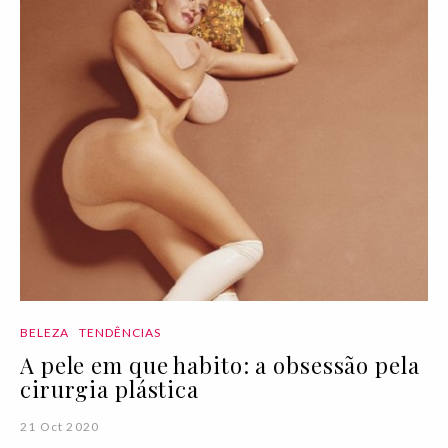
BELEZA
TENDÊNCIAS
A pele em que habito: a obsessão pela
cirurgia plástica
21 Oct 2020