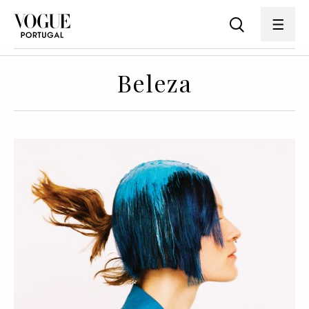
Beleza