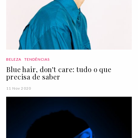
BELEZA
TENDÊNCIAS
Blue hair, don't care: tudo o que
precisa de saber
11 Nov 2020