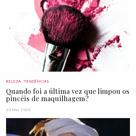
BELEZA
TENDÊNCIAS
Quando foi a última vez que limpou os
pincéis de maquilhagem?
20 Mar 2020