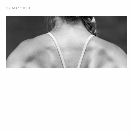
17 Mar 2020