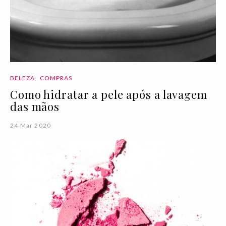
BELEZA
COMPRAS
Como hidratar a pele após a lavagem
das mãos
24 Mar 2020