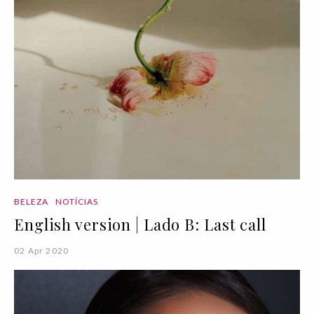
BELEZA
NOTÍCIAS
English version | Lado B: Last call
02 Apr 2020