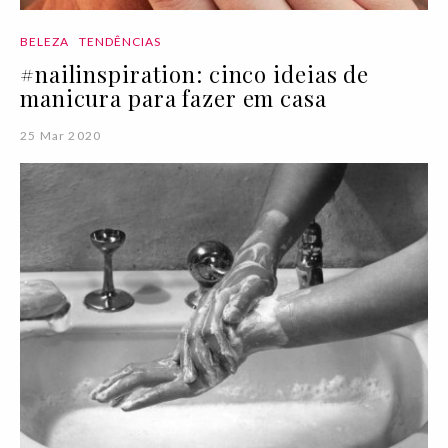
BELEZA
TENDÊNCIAS
#nailinspiration: cinco ideias de
manicura para fazer em casa
25 Mar 2020