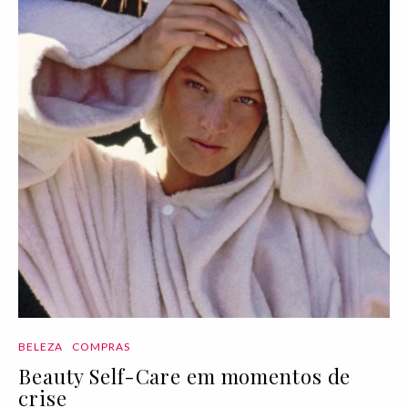
BELEZA
COMPRAS
Beauty Self-Care em momentos de
crise