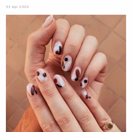
01 Apr 2020