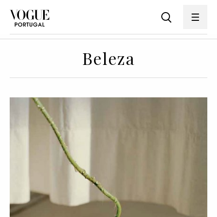
Beleza