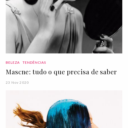
BELEZA
TENDÊNCIAS
Mascne: tudo o que precisa de saber
23 Nov 2020