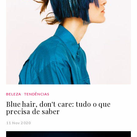
BELEZA
TENDÊNCIAS
Blue hair, don't care: tudo o que
precisa de saber
11 Nov 2020