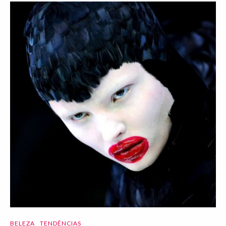
BELEZA
TENDÊNCIAS