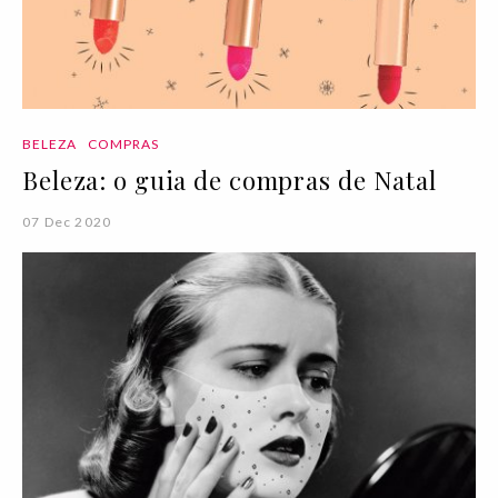
BELEZA
COMPRAS
Beleza: o guia de compras de Natal
07 Dec 2020