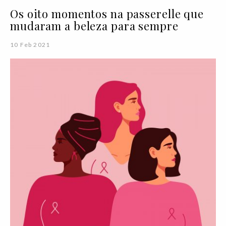
Os oito momentos na passerelle que
mudaram a beleza para sempre
10 Feb 2021