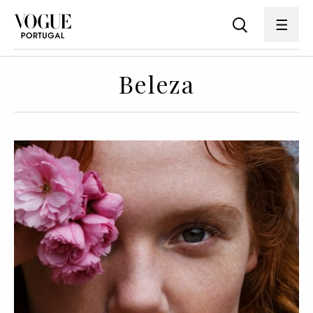
Beleza