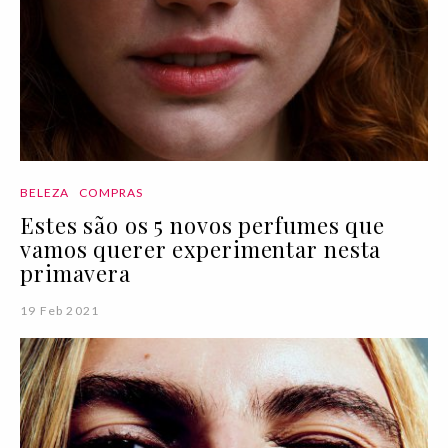
BELEZA
COMPRAS
Estes são os 5 novos perfumes que
vamos querer experimentar nesta
primavera
19 Feb 2021