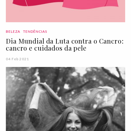
BELEZA
TENDÊNCIAS
Dia Mundial da Luta contra o Cancro:
cancro e cuidados da pele
04 Feb 2021