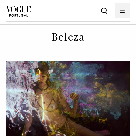
Beleza