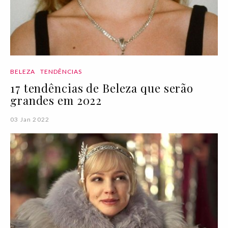
BELEZA
TENDÊNCIAS
17 tendências de Beleza que serão
grandes em 2022
03 Jan 2022