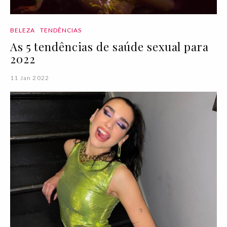
BELEZA
TENDÊNCIAS
As 5 tendências de saúde sexual para
2022
11 Jan 2022