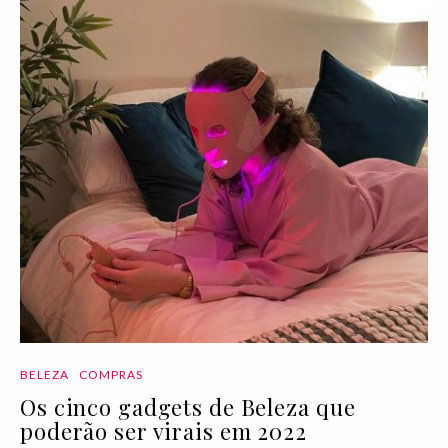
BELEZA
COMPRAS
Os cinco gadgets de Beleza que
poderão ser virais em 2022