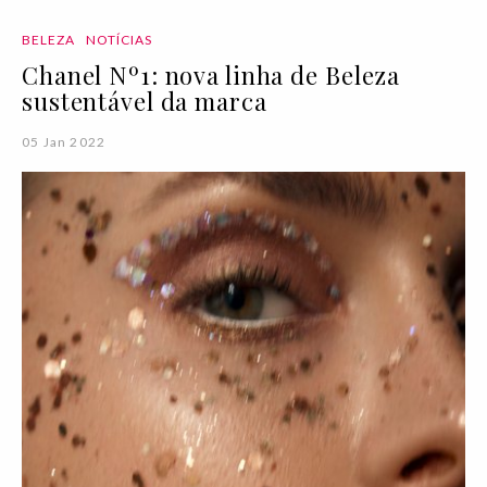
BELEZA
NOTÍCIAS
Chanel Nº1: nova linha de Beleza
sustentável da marca
05 Jan 2022