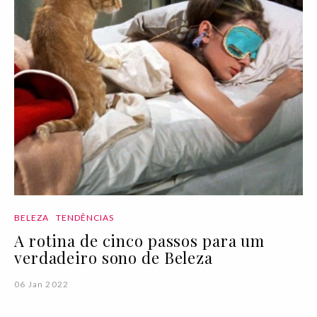
BELEZA
TENDÊNCIAS
A rotina de cinco passos para um
verdadeiro sono de Beleza
06 Jan 2022