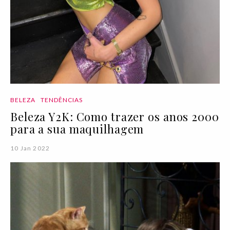
BELEZA
TENDÊNCIAS
Beleza Y2K: Como trazer os anos 2000
para a sua maquilhagem
10 Jan 2022