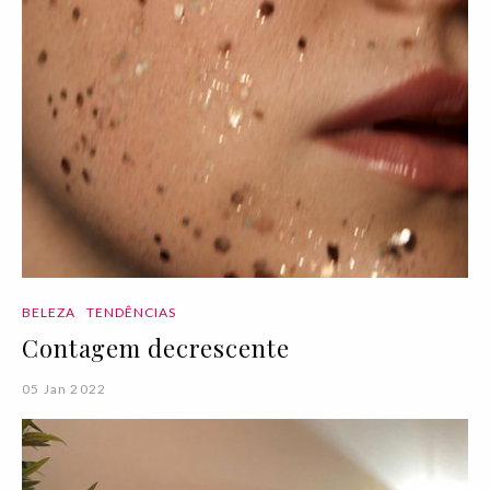
BELEZA
TENDÊNCIAS
Contagem decrescente
05 Jan 2022