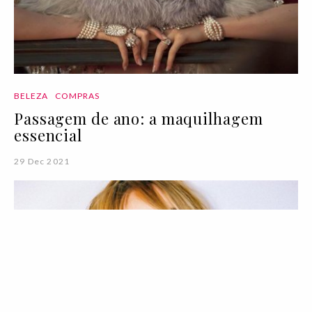
BELEZA
COMPRAS
Passagem de ano: a maquilhagem
essencial
29 Dec 2021