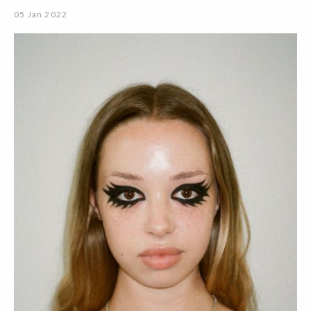
05 Jan 2022