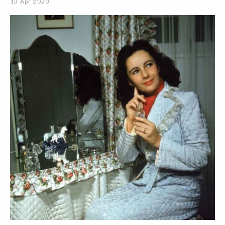
13 Apr 2020