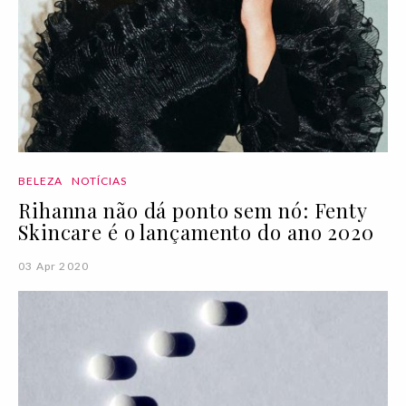
BELEZA
NOTÍCIAS
Rihanna não dá ponto sem nó: Fenty
Skincare é o lançamento do ano 2020
03 Apr 2020