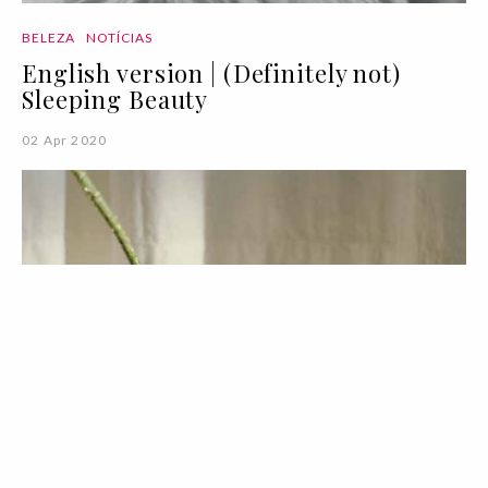
BELEZA
NOTÍCIAS
English version | (Definitely not)
Sleeping Beauty
02 Apr 2020