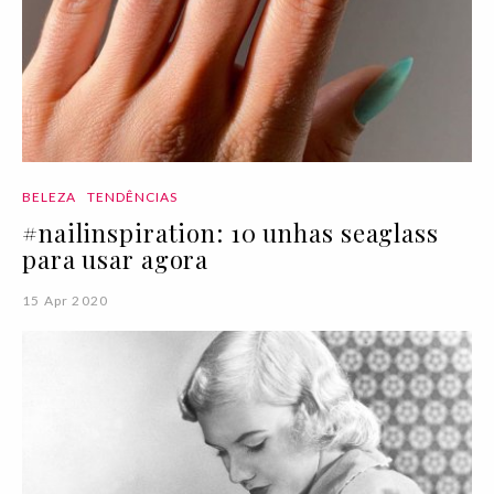
BELEZA
TENDÊNCIAS
#nailinspiration: 10 unhas seaglass
para usar agora
15 Apr 2020