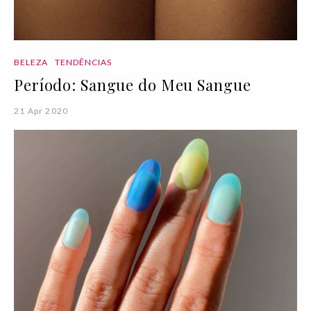
BELEZA
TENDÊNCIAS
Período: Sangue do Meu Sangue
21 Apr 2020