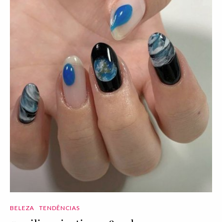
BELEZA
TENDÊNCIAS