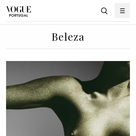
Beleza