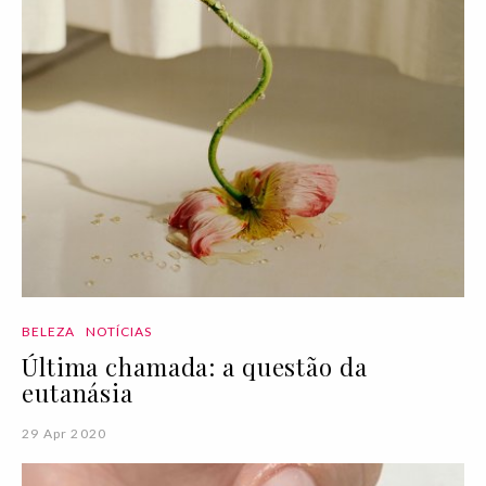
BELEZA
NOTÍCIAS
Última chamada: a questão da
eutanásia
29 Apr 2020