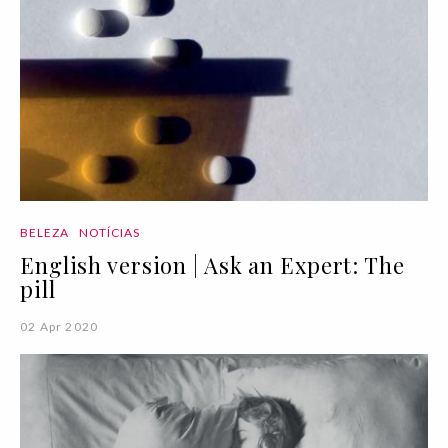
BELEZA
NOTÍCIAS
English version | Ask an Expert: The
pill
02 Apr 2020