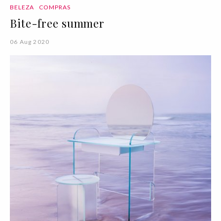
BELEZA
COMPRAS
Bite-free summer
06 Aug 2020