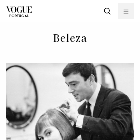
Beleza