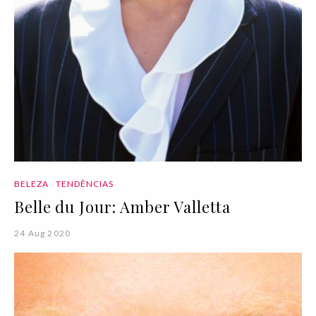
BELEZA
TENDÊNCIAS
Belle du Jour: Amber Valletta
24 Aug 2020