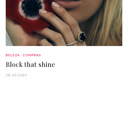
BELEZA
COMPRAS
Block that shine
28 Jul 2020