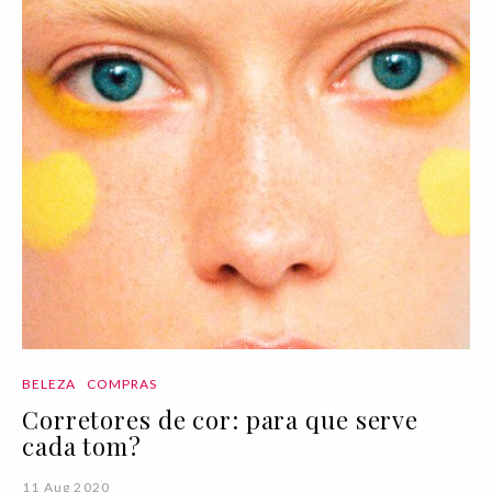
BELEZA
COMPRAS
Corretores de cor: para que serve
cada tom?
11 Aug 2020