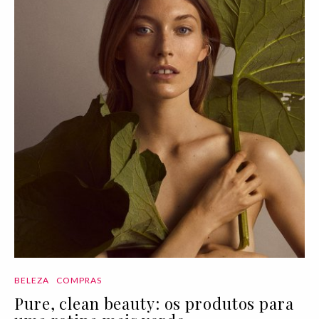
BELEZA
COMPRAS
Pure, clean beauty: os produtos para