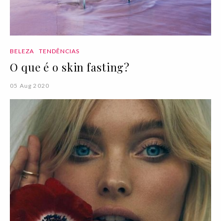
BELEZA
TENDÊNCIAS
O que é o skin fasting?
05 Aug 2020