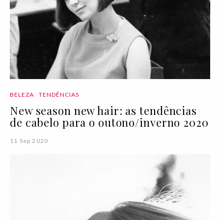
BELEZA
TENDÊNCIAS
New season new hair: as tendências
de cabelo para o outono/inverno 2020
11 Sep 2020