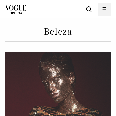
Beleza