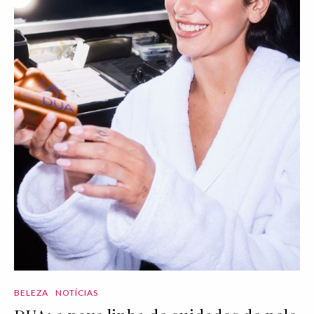
BELEZA
NOTÍCIAS