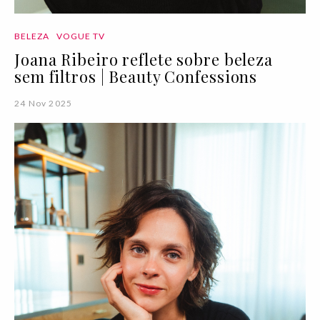
BELEZA
VOGUE TV
Joana Ribeiro reflete sobre beleza
sem filtros | Beauty Confessions
24 Nov 2025