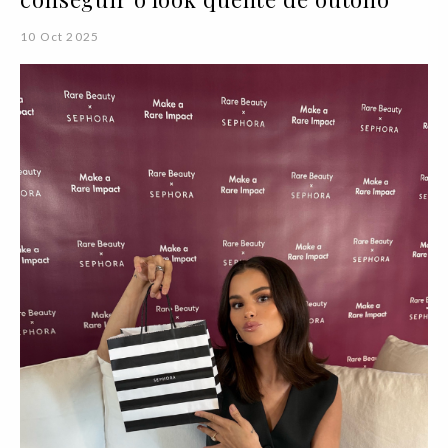
10 Oct 2025