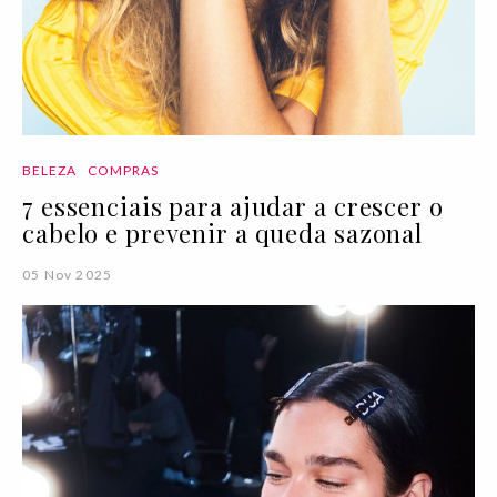
BELEZA
COMPRAS
7 essenciais para ajudar a crescer o
cabelo e prevenir a queda sazonal
05 Nov 2025