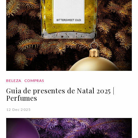
BELEZA
COMPRAS
Guia de presentes de Natal 2025 |
Perfumes
12 Dec 2025