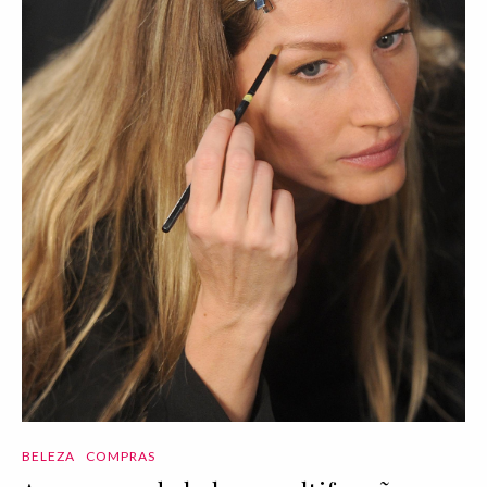
BELEZA
COMPRAS