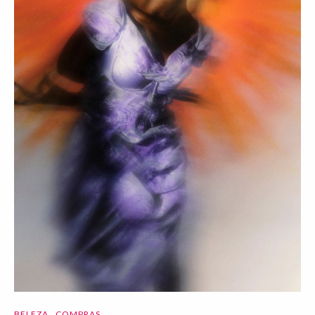
BELEZA
COMPRAS