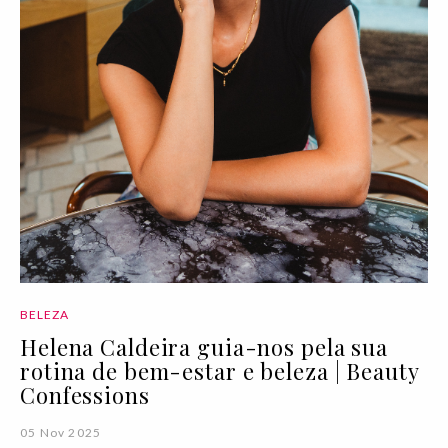
BELEZA
Helena Caldeira guia-nos pela sua
rotina de bem-estar e beleza | Beauty
Confessions
05 Nov 2025