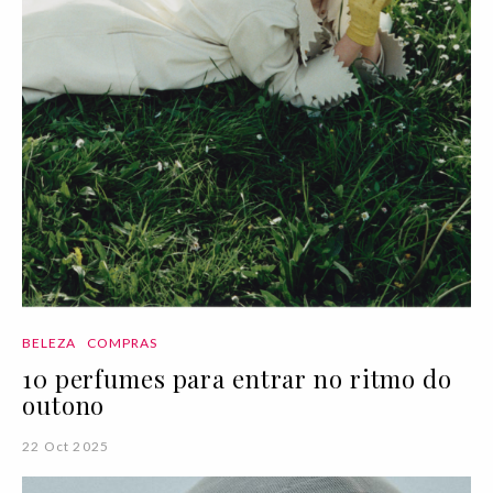
BELEZA
COMPRAS
10 perfumes para entrar no ritmo do
outono
22 Oct 2025