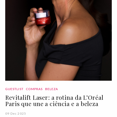
GUESTLIST
COMPRAS
BELEZA
Revitalift Laser: a rotina da L’Oréal
Paris que une a ciência e a beleza
09 Dec 2025