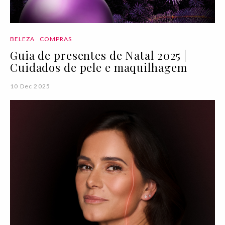
BELEZA
COMPRAS
Guia de presentes de Natal 2025 |
Cuidados de pele e maquilhagem
10 Dec 2025