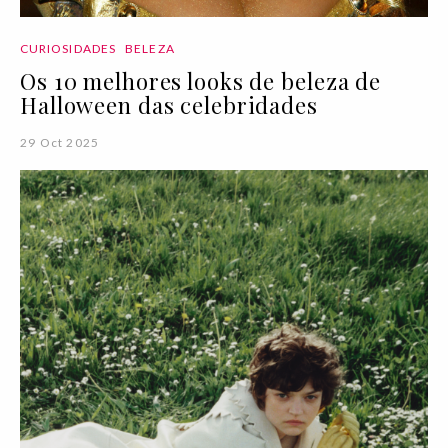
CURIOSIDADES
BELEZA
Os 10 melhores looks de beleza de
Halloween das celebridades
29 Oct 2025