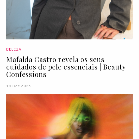
BELEZA
Mafalda Castro revela os seus
cuidados de pele essenciais | Beauty
Confessions
18 Dec 2025