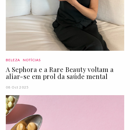
BELEZA
NOTÍCIAS
A Sephora e a Rare Beauty voltam a
aliar-se em prol da saúde mental
08 Oct 2025