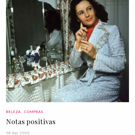
BELEZA
COMPRAS
Notas positivas
08 Apr 2020