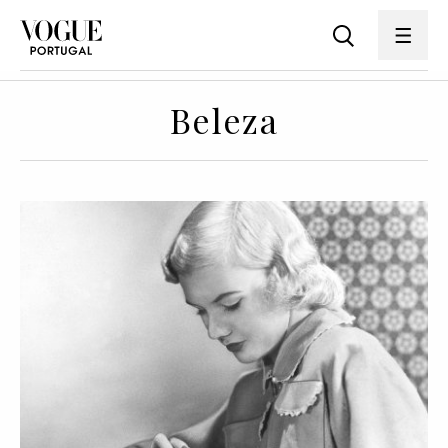
Beleza