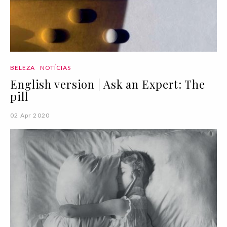
BELEZA
NOTÍCIAS
English version | Ask an Expert: The
pill
02 Apr 2020