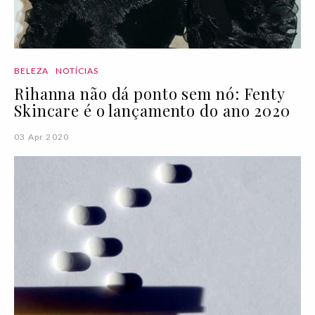
BELEZA
NOTÍCIAS
Rihanna não dá ponto sem nó: Fenty
Skincare é o lançamento do ano 2020
03 Apr 2020