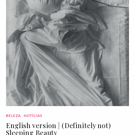
BELEZA
NOTÍCIAS
English version | (Definitely not)
Sleeping Beauty