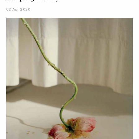
02 Apr 2020