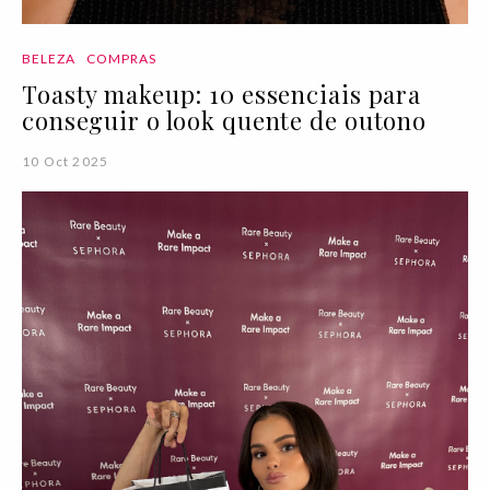
BELEZA
COMPRAS
Toasty makeup: 10 essenciais para
conseguir o look quente de outono
10 Oct 2025