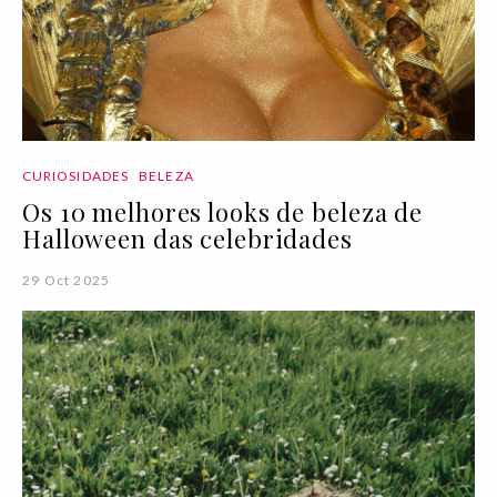
CURIOSIDADES
BELEZA
Os 10 melhores looks de beleza de
Halloween das celebridades
29 Oct 2025