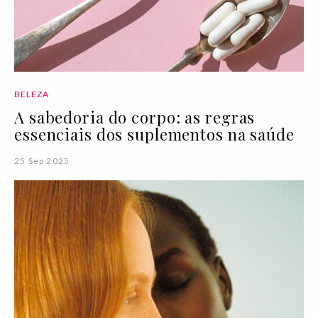
BELEZA
A sabedoria do corpo: as regras
essenciais dos suplementos na saúde
25 Sep 2025