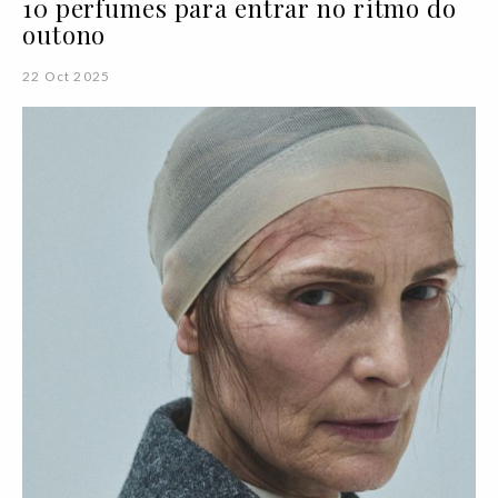
10 perfumes para entrar no ritmo do
outono
22 Oct 2025