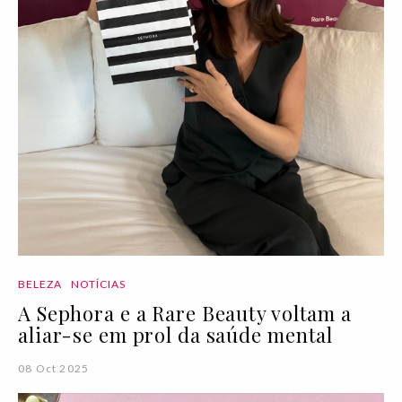
BELEZA
NOTÍCIAS
A Sephora e a Rare Beauty voltam a
aliar-se em prol da saúde mental
08 Oct 2025