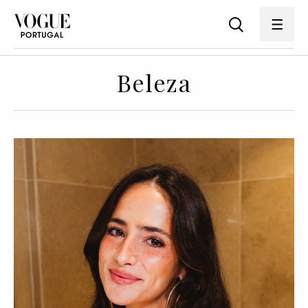
Beleza