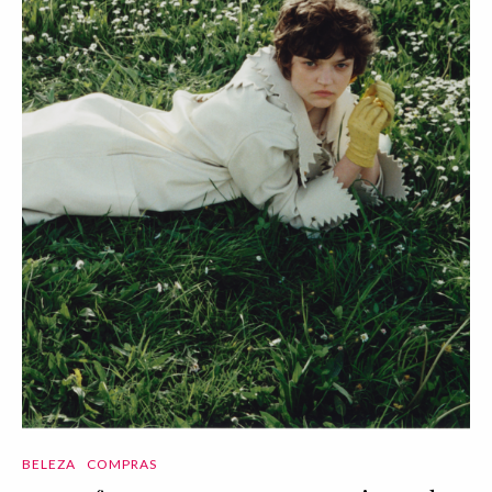
BELEZA
COMPRAS