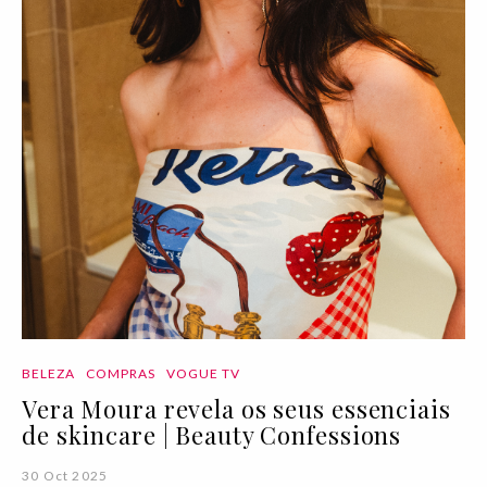
BELEZA
COMPRAS
VOGUE TV
Vera Moura revela os seus essenciais
de skincare | Beauty Confessions
30 Oct 2025