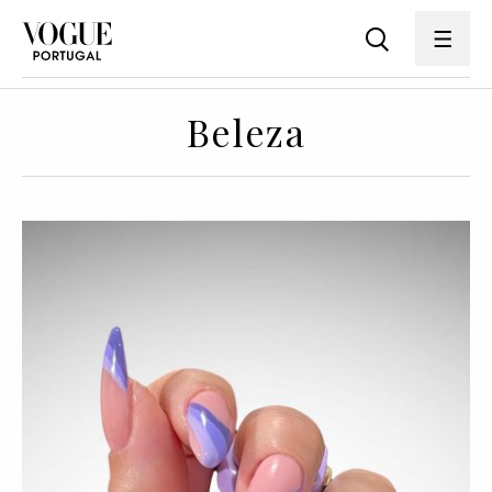
Beleza