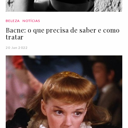
BELEZA
NOTÍCIAS
Bacne: o que precisa de saber e como
tratar
20 Jan 2022