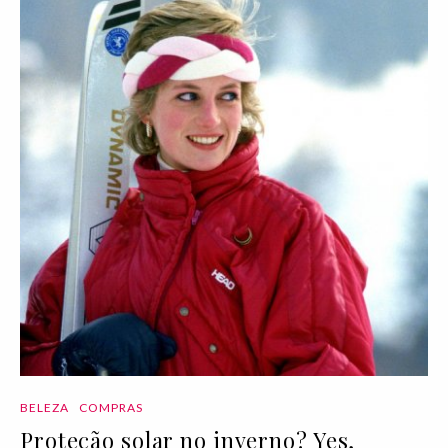
BELEZA
COMPRAS
Proteção solar no inverno? Yes,