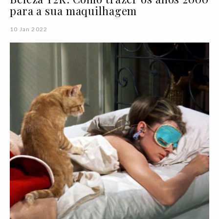
para a sua maquilhagem
10 Jan 2022