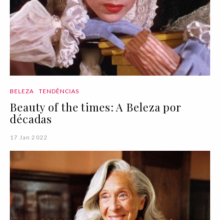
BELEZA
TENDÊNCIAS
Beauty of the times: A Beleza por
décadas
17 Jan 2022