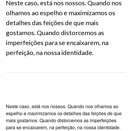
Neste caso, está nos nossos. Quando nos
olhamos ao espelho e maximizamos os
detalhes das feições de que mais
gostamos. Quando distorcemos as
imperfeições para se encaixarem, na
perfeição, na nossa identidade.
Neste caso, está nos nossos. Quando nos olhamos ao
espelho e maximizamos os detalhes das feições de que
mais gostamos. Quando distorcemos as imperfeições
para se encaixarem, na perfeição, na nossa identidade.