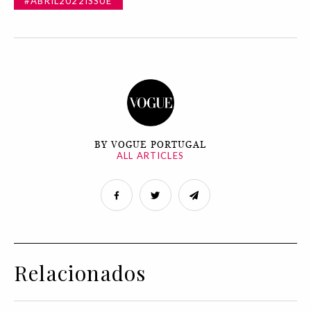
#ABRIL2022ISSUE
BY VOGUE PORTUGAL
ALL ARTICLES
Relacionados