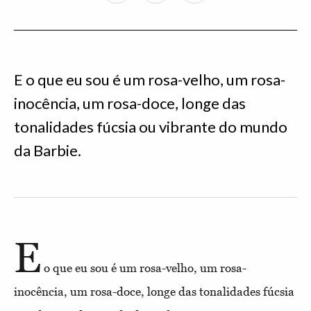
E o que eu sou é um rosa-velho, um rosa-
inocência, um rosa-doce, longe das
tonalidades fúcsia ou vibrante do mundo
da Barbie.
E
o que eu sou é um rosa-velho, um rosa-
inocência, um rosa-doce, longe das tonalidades fúcsia