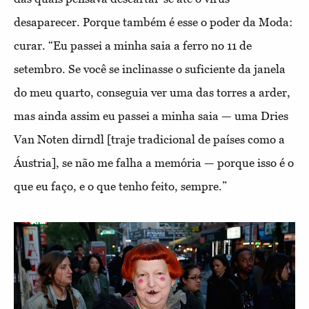
desaparecer. Porque também é esse o poder da Moda:
curar. “Eu passei a minha saia a ferro no 11 de
setembro. Se você se inclinasse o suficiente da janela
do meu quarto, conseguia ver uma das torres a arder,
mas ainda assim eu passei a minha saia — uma Dries
Van Noten dirndl [traje tradicional de países como a
Áustria], se não me falha a memória — porque isso é o
que eu faço, e o que tenho feito, sempre.”