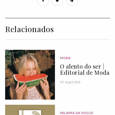
Relacionados
MODA
O alento do ser |
Editorial de Moda
07 Aug 2026
PALAVRA DA VOGUE