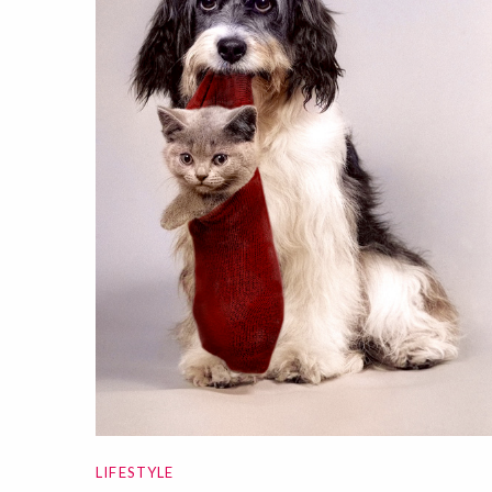
LIFESTYLE