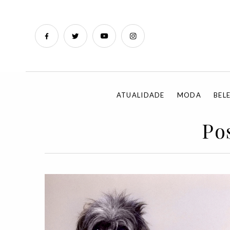
ATUALIDADE
MODA
BEL
Po