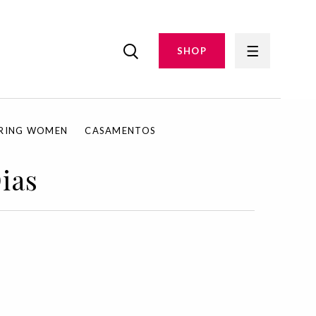
SHOP
IRING WOMEN
CASAMENTOS
ias