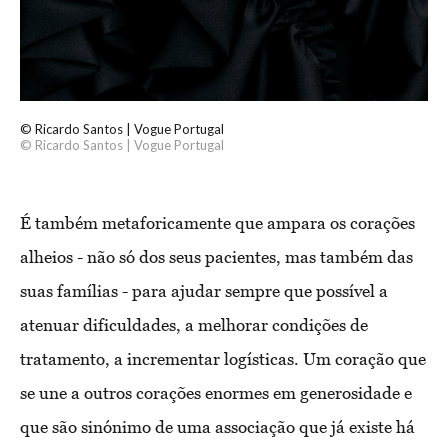
© Ricardo Santos | Vogue Portugal
© Ricardo Santos | Vogue Portugal
É também metaforicamente que ampara os corações
alheios - não só dos seus pacientes, mas também das
suas famílias - para ajudar sempre que possível a
atenuar dificuldades, a melhorar condições de
tratamento, a incrementar logísticas. Um coração que
se une a outros corações enormes em generosidade e
que são sinónimo de uma associação que já existe há