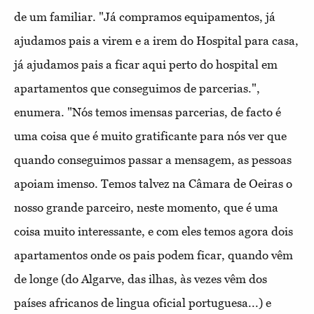
de um familiar. "Já compramos equipamentos, já
ajudamos pais a virem e a irem do Hospital para casa,
já ajudamos pais a ficar aqui perto do hospital em
apartamentos que conseguimos de parcerias.",
enumera. "Nós temos imensas parcerias, de facto é
uma coisa que é muito gratificante para nós ver que
quando conseguimos passar a mensagem, as pessoas
apoiam imenso. Temos talvez na Câmara de Oeiras o
nosso grande parceiro, neste momento, que é uma
coisa muito interessante, e com eles temos agora dois
apartamentos onde os pais podem ficar, quando vêm
de longe (do Algarve, das ilhas, às vezes vêm dos
países africanos de lingua oficial portuguesa...) e