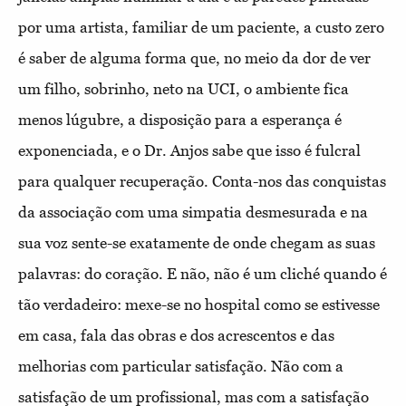
por uma artista, familiar de um paciente, a custo zero
é saber de alguma forma que, no meio da dor de ver
um filho, sobrinho, neto na UCI, o ambiente fica
menos lúgubre, a disposição para a esperança é
exponenciada, e o Dr. Anjos sabe que isso é fulcral
para qualquer recuperação. Conta-nos das conquistas
da associação com uma simpatia desmesurada e na
sua voz sente-se exatamente de onde chegam as suas
palavras: do coração. E não, não é um cliché quando é
tão verdadeiro: mexe-se no hospital como se estivesse
em casa, fala das obras e dos acrescentos e das
melhorias com particular satisfação. Não com a
satisfação de um profissional, mas com a satisfação