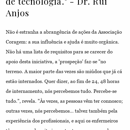
de tecnologia." - Dr. Rui
Anjos
Não é estranha a abrangência de ações da Associação
Coragem: a sua influência e ajuda é muito orgânica.
Não há uma lista de requisitos para se carecer do
apoio desta iniciativa, a 'prospeção' faz-se "no
terreno. A maior parte das vezes são miúdos que já cá
estão internados. Quer dizer, ao fim de 24, 48 horas
de internamento, nós percebemos tudo. Percebe-se
tudo.", revela. "Às vezes, as pessoas vêm ter connosco;
outras vezes, nós percebemos… talvez também pela
experiência dos profissionais, e aqui os enfermeiros