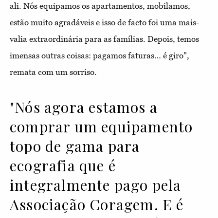
ali. Nós equipamos os apartamentos, mobilamos,
estão muito agradáveis e isso de facto foi uma mais-
valia extraordinária para as famílias. Depois, temos
imensas outras coisas: pagamos faturas… é giro",
remata com um sorriso.
"Nós agora estamos a
comprar um equipamento
topo de gama para
ecografia que é
integralmente pago pela
Associação Coragem. E é