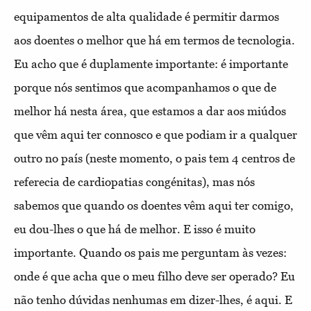
equipamentos de alta qualidade é permitir darmos
aos doentes o melhor que há em termos de tecnologia.
Eu acho que é duplamente importante: é importante
porque nós sentimos que acompanhamos o que de
melhor há nesta área, que estamos a dar aos miúdos
que vêm aqui ter connosco e que podiam ir a qualquer
outro no país (neste momento, o pais tem 4 centros de
referecia de cardiopatias congénitas), mas nós
sabemos que quando os doentes vêm aqui ter comigo,
eu dou-lhes o que há de melhor. E isso é muito
importante. Quando os pais me perguntam às vezes:
onde é que acha que o meu filho deve ser operado? Eu
não tenho dúvidas nenhumas em dizer-lhes, é aqui. E