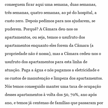
conseguem ficar aqui uma semana, duas semanas,
três semanas, quatro semanas, ao pé do hospital, a
custo zero. Depois pedimos para nos ajudarem, se
puderem. Porquê? A Câmara deu-nos os
apartamentos, ou seja, temos o usufruto dos
apartamentos enquanto eles forem da Câmara (a
propriedade não é nossa), mas a Câmara cedeu-nos o
usufruto dos apartamentos para esta linha de
atuação. Paga a água e nós pagamos a eletricidade e
os custos de manutenção e limpeza dos apartamentos.
Nós temos conseguido manter uma taxa de ocupação
desses apartamentos à volta dos 50, 70%, ano após
ano, e temos já centenas de famílias que passaram por