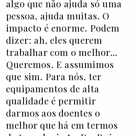
algo que não ajuda só uma
pessoa, ajuda muitas. O
impacto é enorme. Podem
dizer: ah, eles querem
trabalhar com o melhor…
Queremos. E assumimos
que sim. Para nós, ter
equipamentos de alta
qualidade é permitir
darmos aos doentes o
melhor que há em termos