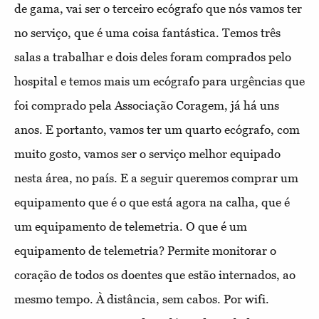
de gama, vai ser o terceiro ecógrafo que nós vamos ter
no serviço, que é uma coisa fantástica. Temos três
salas a trabalhar e dois deles foram comprados pelo
hospital e temos mais um ecógrafo para urgências que
foi comprado pela Associação Coragem, já há uns
anos. E portanto, vamos ter um quarto ecógrafo, com
muito gosto, vamos ser o serviço melhor equipado
nesta área, no país. E a seguir queremos comprar um
equipamento que é o que está agora na calha, que é
um equipamento de telemetria. O que é um
equipamento de telemetria? Permite monitorar o
coração de todos os doentes que estão internados, ao
mesmo tempo. À distância, sem cabos. Por wifi.