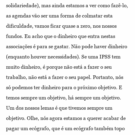
solidariedade), mas ainda estamos a ver como fazê-lo,
as agendas vão ser uma forma de colmatar esta
dificuldade, vamos ficar quase a zero, nos nossos
fundos. Eu acho que o dinheiro que entra nestas
associações é para se gastar. Não pode haver dinheiro
(enquanto houver necessidades). Se uma IPSS tem
muito dinheiro, é porque não está a fazer o seu
trabalho, não está a fazer o seu papel. Portanto, nós
só podemos ter dinheiro para o próximo objetivo. E
temos sempre um objetivo, há sempre um objetivo.
Um dos nossos lemas é que tivemos sempre um
objetivo. Olhe, nós agora estamos a querer acabar de
pagar um ecógrafo, que é um ecógrafo também topo