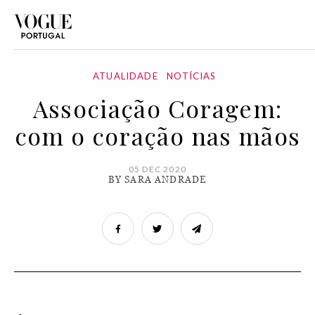
ATUALIDADE
NOTÍCIAS
Associação Coragem:
com o coração nas mãos
05 DEC 2020
BY SARA ANDRADE