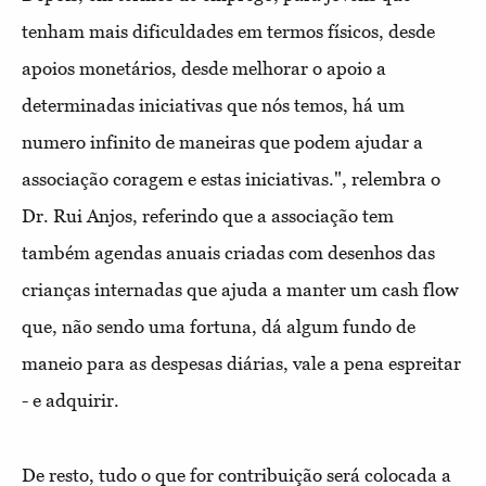
tenham mais dificuldades em termos físicos, desde
apoios monetários, desde melhorar o apoio a
determinadas iniciativas que nós temos, há um
numero infinito de maneiras que podem ajudar a
associação coragem e estas iniciativas.", relembra o
Dr. Rui Anjos, referindo que a associação tem
também agendas anuais criadas com desenhos das
crianças internadas que ajuda a manter um cash flow
que, não sendo uma fortuna, dá algum fundo de
maneio para as despesas diárias, vale a pena espreitar
- e adquirir.
De resto, tudo o que for contribuição será colocada a