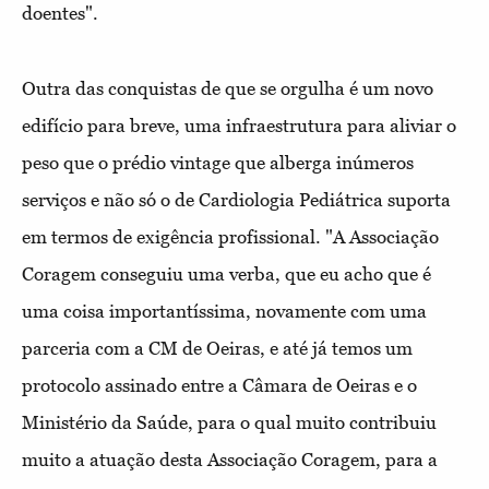
doentes".
Outra das conquistas de que se orgulha é um novo
edifício para breve, uma infraestrutura para aliviar o
peso que o prédio vintage que alberga inúmeros
serviços e não só o de Cardiologia Pediátrica suporta
em termos de exigência profissional. "A Associação
Coragem conseguiu uma verba, que eu acho que é
uma coisa importantíssima, novamente com uma
parceria com a CM de Oeiras, e até já temos um
protocolo assinado entre a Câmara de Oeiras e o
Ministério da Saúde, para o qual muito contribuiu
muito a atuação desta Associação Coragem, para a