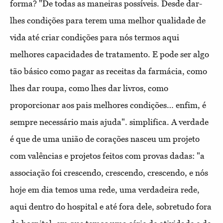
forma? "De todas as maneiras possíveis. Desde dar-
lhes condições para terem uma melhor qualidade de
vida até criar condições para nós termos aqui
melhores capacidades de tratamento. E pode ser algo
tão básico como pagar as receitas da farmácia, como
lhes dar roupa, como lhes dar livros, como
proporcionar aos pais melhores condições… enfim, é
sempre necessário mais ajuda". simplifica. A verdade
é que de uma união de corações nasceu um projeto
com valências e projetos feitos com provas dadas: "a
associação foi crescendo, crescendo, crescendo, e nós
hoje em dia temos uma rede, uma verdadeira rede,
aqui dentro do hospital e até fora dele, sobretudo fora