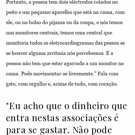
Portanto, a pessoa tem dois eléctrodos colados no
peito e um pequeno aparelho que está na cama, com
ele, ou no bolso do pijama ou da roupa, e nós temos
uns monitores centrais, temos uma central que
monitoria todos os eletrocardiogramas das pessoa se
se houver alguma arritmia nós percebemos. E a
pessoa não tem que estar agarrada a um monitor na
cama. Pode movimentar-se livremente." Fala com
gsto, com orgulho e, acima de tudo, com coração.
"Eu acho que o dinheiro que
entra nestas associações é
para se gastar. Não pode