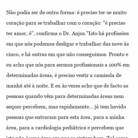
Não podia ser de outra forma: é preciso ter-se muito
coração para se trabalhar com o coração: "é preciso
ter amor, é", confirma o Dr. Anjos."Isto há profissões
em que nós podemos desligar e trabalhar das nove às
cinco, e há outras em que não conseguimos. Pronto e
eu acho que nós para sermos profissionais a 100% em
determinadas áreas, é preciso vestir a camisola de
manhã até à noite. E eu às vezes acho que de facto as
pessoas quando vêm para determinadas áreas nem
sequer percebem, mas rapidamente… já tem havido
pessoas que entraram para esta área, para a minha
área, para a cardiologia pediátrica e percebem que