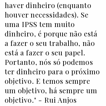
haver dinheiro (enquanto
houver necessidades). Se
uma IPSS tem muito
dinheiro, é porque não está
a fazer o seu trabalho, não
está a fazer o seu papel.
Portanto, nós só podemos
ter dinheiro para o próximo
objetivo. E temos sempre
um objetivo, há sempre um
objetivo." - Rui Anjos