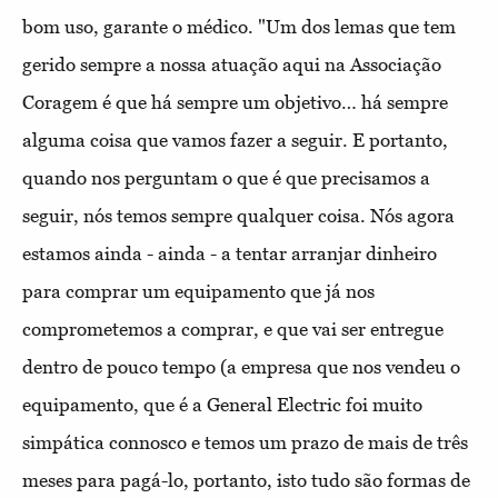
bom uso, garante o médico. "Um dos lemas que tem
gerido sempre a nossa atuação aqui na Associação
Coragem é que há sempre um objetivo… há sempre
alguma coisa que vamos fazer a seguir. E portanto,
quando nos perguntam o que é que precisamos a
seguir, nós temos sempre qualquer coisa. Nós agora
estamos ainda - ainda - a tentar arranjar dinheiro
para comprar um equipamento que já nos
comprometemos a comprar, e que vai ser entregue
dentro de pouco tempo (a empresa que nos vendeu o
equipamento, que é a General Electric foi muito
simpática connosco e temos um prazo de mais de três
meses para pagá-lo, portanto, isto tudo são formas de