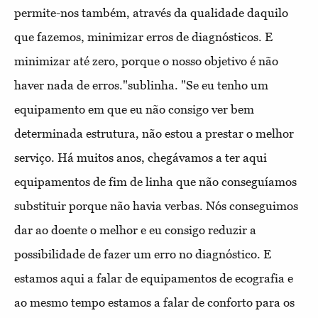
permite-nos também, através da qualidade daquilo
que fazemos, minimizar erros de diagnósticos. E
minimizar até zero, porque o nosso objetivo é não
haver nada de erros."sublinha. "Se eu tenho um
equipamento em que eu não consigo ver bem
determinada estrutura, não estou a prestar o melhor
serviço. Há muitos anos, chegávamos a ter aqui
equipamentos de fim de linha que não conseguíamos
substituir porque não havia verbas. Nós conseguimos
dar ao doente o melhor e eu consigo reduzir a
possibilidade de fazer um erro no diagnóstico. E
estamos aqui a falar de equipamentos de ecografia e
ao mesmo tempo estamos a falar de conforto para os