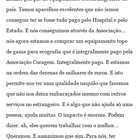
país. Temos aparelhos excelentes que não íamos
conseguir ter se fosse tudo pago pelo Hospital e pelo
Estado. E nós conseguimos através da Associação…
nós agora estamos a comprar um equipamento topo
de gama para ecografia que é integralmente pago pela
Associação Coragem. Integralmente pago. E estamos
na ordem das dezenas de milhares de euros. E isto
permite-nos ter uma qualidade naquilo que fazemos
que não nos deixa embaraçados mesmo com outros
serviços no estrangeiro. E é algo que não ajuda só uma
pessoa, ajuda muitas. O impacto é enorme. Podem
dizer: ah, eles querem trabalhar com o melhor…
Queremos. E assumimos que sim. Para nós, ter