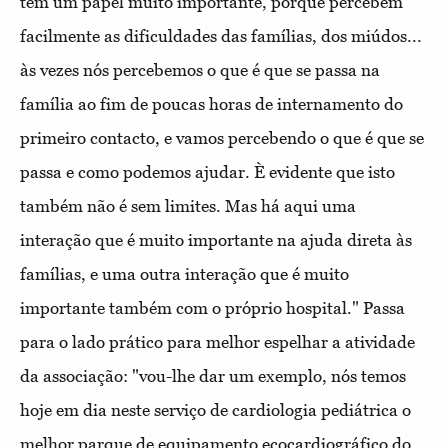
têm um papel muito importante, porque percebem
facilmente as dificuldades das famílias, dos miúdos...
às vezes nós percebemos o que é que se passa na
família ao fim de poucas horas de internamento do
primeiro contacto, e vamos percebendo o que é que se
passa e como podemos ajudar. È evidente que isto
também não é sem limites. Mas há aqui uma
interação que é muito importante na ajuda direta às
famílias, e uma outra interação que é muito
importante também com o próprio hospital." Passa
para o lado prático para melhor espelhar a atividade
da associação: "vou-lhe dar um exemplo, nós temos
hoje em dia neste serviço de cardiologia pediátrica o
melhor parque de equipamento ecocardiográfico do