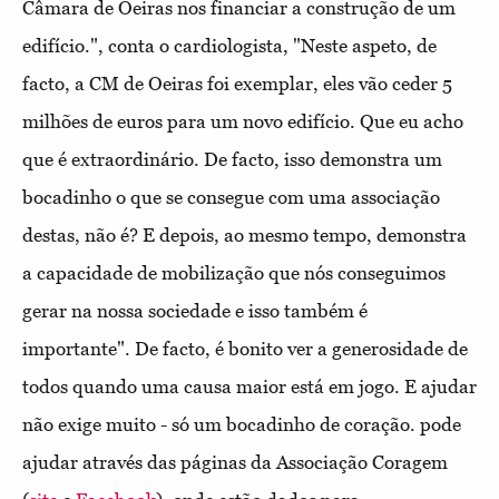
Câmara de Oeiras nos financiar a construção de um
edifício.", conta o cardiologista, "Neste aspeto, de
facto, a CM de Oeiras foi exemplar, eles vão ceder 5
milhões de euros para um novo edifício. Que eu acho
que é extraordinário. De facto, isso demonstra um
bocadinho o que se consegue com uma associação
destas, não é? E depois, ao mesmo tempo, demonstra
a capacidade de mobilização que nós conseguimos
gerar na nossa sociedade e isso também é
importante". De facto, é bonito ver a generosidade de
todos quando uma causa maior está em jogo. E ajudar
não exige muito - só um bocadinho de coração. pode
ajudar através das páginas da Associação Coragem