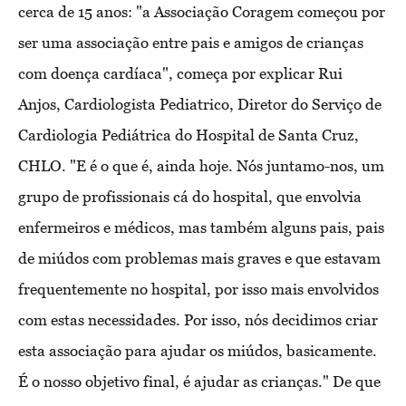
cerca de 15 anos: "a Associação Coragem começou por
ser uma associação entre pais e amigos de crianças
com doença cardíaca", começa por explicar Rui
Anjos, Cardiologista Pediatrico, Diretor do Serviço de
Cardiologia Pediátrica do Hospital de Santa Cruz,
CHLO. "E é o que é, ainda hoje. Nós juntamo-nos, um
grupo de profissionais cá do hospital, que envolvia
enfermeiros e médicos, mas também alguns pais, pais
de miúdos com problemas mais graves e que estavam
frequentemente no hospital, por isso mais envolvidos
com estas necessidades. Por isso, nós decidimos criar
esta associação para ajudar os miúdos, basicamente.
É o nosso objetivo final, é ajudar as crianças." De que