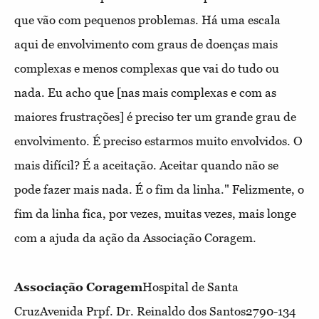
que vão com pequenos problemas. Há uma escala
aqui de envolvimento com graus de doenças mais
complexas e menos complexas que vai do tudo ou
nada. Eu acho que [nas mais complexas e com as
maiores frustrações] é preciso ter um grande grau de
envolvimento. É preciso estarmos muito envolvidos. O
mais difícil? É a aceitação. Aceitar quando não se
pode fazer mais nada. É o fim da linha." Felizmente, o
fim da linha fica, por vezes, muitas vezes, mais longe
com a ajuda da ação da Associação Coragem.
Associação Coragem
Hospital de Santa
CruzAvenida Prpf. Dr. Reinaldo dos Santos2790-134