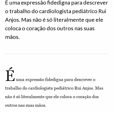
É uma expressão fidedigna para descrever
o trabalho do cardiologista pediátrico Rui
Anjos. Mas não é só literalmente que ele
coloca o coração dos outros nas suas
mãos.
É
uma expressão fidedigna para descrever o
trabalho do cardiologista pediátrico Rui Anjos. Mas
não é só literalmente que ele coloca o coração dos
outros nas suas mãos.