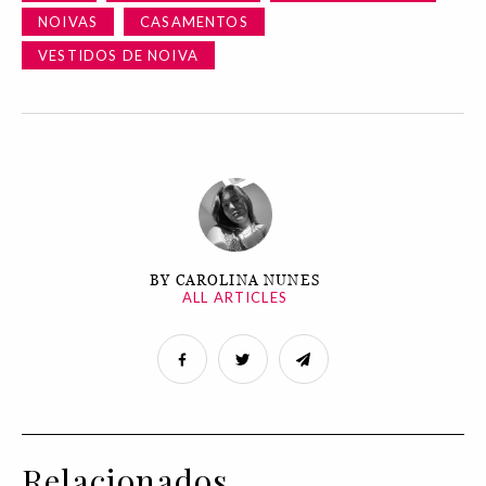
NOIVAS
CASAMENTOS
VESTIDOS DE NOIVA
BY CAROLINA NUNES
ALL ARTICLES
Relacionados