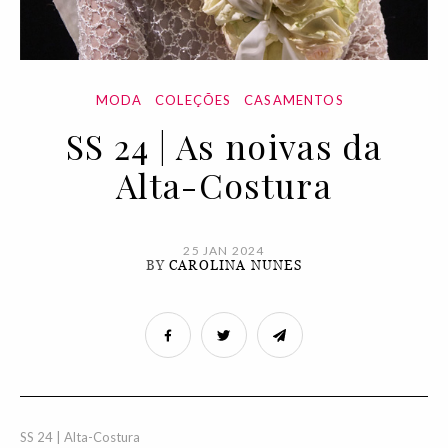
MODA
COLEÇÕES
CASAMENTOS
SS 24 | As noivas da
Alta-Costura
25 JAN 2024
BY
CAROLINA NUNES
SS 24 | Alta-Costura