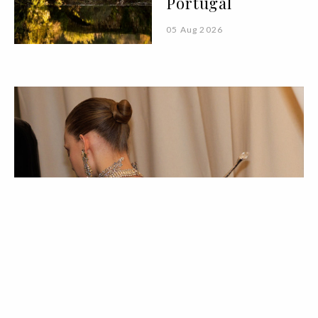
Portugal
05 Aug 2026