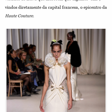
vindos diretamente da capital francesa, o epicentro da
Haute Couture
.