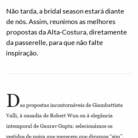
Não tarda, a bridal season estará diante
de nós. Assim, reunimos as melhores
propostas da Alta-Costura, diretamente
da passerelle, para que não falte
inspiração.
D
as propostas incontornáveis de Giambattista
Valli, à ousadia de Robert Wun ou à elegância
intemporal de Gaurav Gupta: selecionámos os
vestidos de noiva que merecem que digamos “sim”,