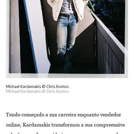
Michael Kardamakis © Chris Kontos
Michael Kardamakis © Chris Kontos
Tendo começado a sua carreira enquanto vendedor
online, Kardamakis transformou a sua compreensiva