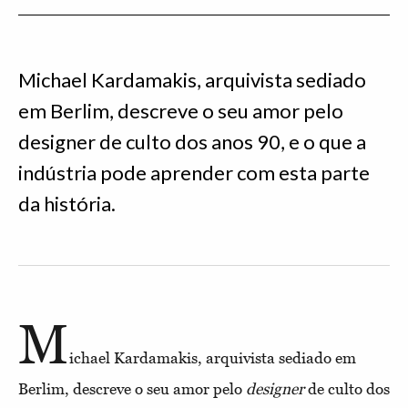
Michael Kardamakis, arquivista sediado
em Berlim, descreve o seu amor pelo
designer de culto dos anos 90, e o que a
indústria pode aprender com esta parte
da história.
M
ichael Kardamakis, arquivista sediado em
Berlim, descreve o seu amor pelo
designer
de culto dos