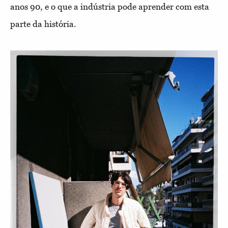
anos 90, e o que a indústria pode aprender com esta
parte da história.