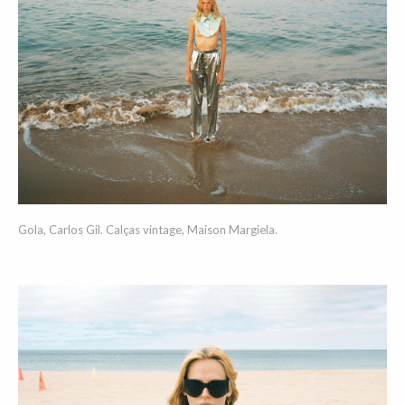
Gola, Carlos Gil. Calças vintage, Maison Margiela.