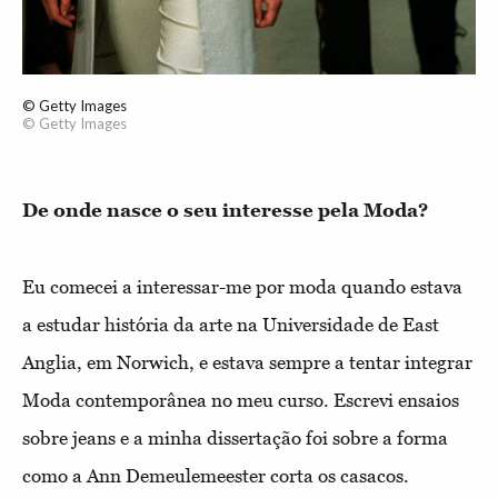
© Getty Images
© Getty Images
De onde nasce o seu interesse pela Moda?
Eu comecei a interessar-me por moda quando estava
a estudar história da arte na Universidade de East
Anglia, em Norwich, e estava sempre a tentar integrar
Moda contemporânea no meu curso. Escrevi ensaios
sobre jeans e a minha dissertação foi sobre a forma
como a Ann Demeulemeester corta os casacos.