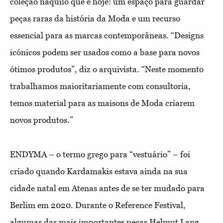
coleção naquilo que é hoje: um espaço para guardar
peças raras da história da Moda e um recurso
essencial para as marcas contemporâneas. “Designs
icónicos podem ser usados como a base para novos
ótimos produtos”, diz o arquivista. “Neste momento
trabalhamos maioritariamente com consultoria,
temos material para as maisons de Moda criarem
novos produtos.”
ENDYMA – o termo grego para “vestuário” – foi
criado quando Kardamakis estava ainda na sua
cidade natal em Atenas antes de se ter mudado para
Berlim em 2020. Durante o Reference Festival,
algumas das mais importantes peças Helmut Lang