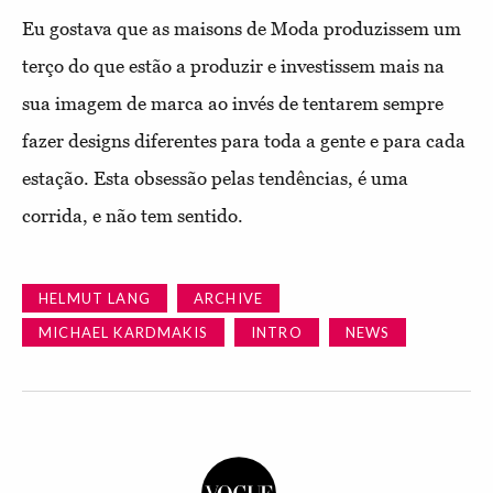
Eu gostava que as maisons de Moda produzissem um
terço do que estão a produzir e investissem mais na
sua imagem de marca ao invés de tentarem sempre
fazer designs diferentes para toda a gente e para cada
estação. Esta obsessão pelas tendências, é uma
corrida, e não tem sentido.
HELMUT LANG
ARCHIVE
MICHAEL KARDMAKIS
INTRO
NEWS