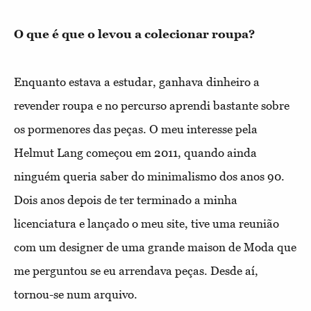
O que é que o levou a colecionar roupa?
Enquanto estava a estudar, ganhava dinheiro a
revender roupa e no percurso aprendi bastante sobre
os pormenores das peças. O meu interesse pela
Helmut Lang começou em 2011, quando ainda
ninguém queria saber do minimalismo dos anos 90.
Dois anos depois de ter terminado a minha
licenciatura e lançado o meu site, tive uma reunião
com um designer de uma grande maison de Moda que
me perguntou se eu arrendava peças. Desde aí,
tornou-se num arquivo.