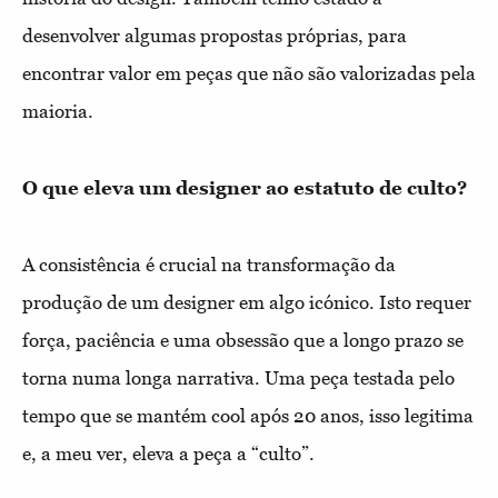
desenvolver algumas propostas próprias, para
encontrar valor em peças que não são valorizadas pela
maioria.
O que eleva um designer ao estatuto de culto?
A consistência é crucial na transformação da
produção de um designer em algo icónico. Isto requer
força, paciência e uma obsessão que a longo prazo se
torna numa longa narrativa. Uma peça testada pelo
tempo que se mantém cool após 20 anos, isso legitima
e, a meu ver, eleva a peça a “culto”.