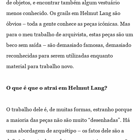
de objetos, e encontrar também algum vestuário
menos conhecido. Os grails em Helmut Lang são
óbvios – toda a gente conhece as peças icónicas. Mas
para o meu trabalho de arquivista, estas peças são um
beco sem saída – são demasiado famosas, demasiado
reconhecidas para serem utilizadas enquanto
material para trabalho novo.
O que é que o atrai em Helmut Lang?
O trabalho dele é, de muitas formas, estranho porque
a maioria das peças não são muito “desenhadas”. Há
uma abordagem de arquétipo – os fatos dele são a