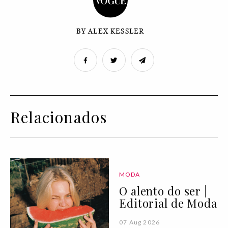
BY ALEX KESSLER
Relacionados
MODA
O alento do ser |
Editorial de Moda
07 Aug 2026