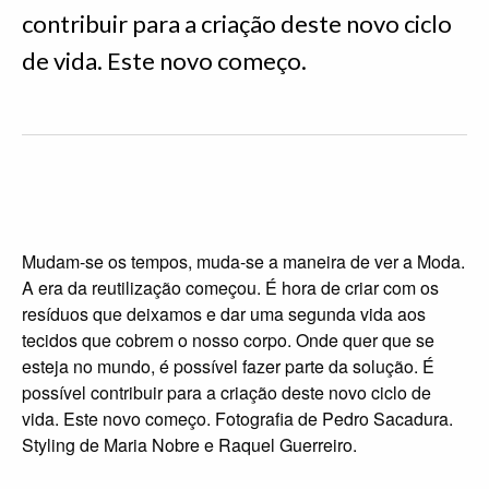
contribuir para a criação deste novo ciclo
de vida. Este novo começo.
Mudam-se os tempos, muda-se a maneira de ver a Moda.
A era da reutilização começou. É hora de criar com os
resíduos que deixamos e dar uma segunda vida aos
tecidos que cobrem o nosso corpo. Onde quer que se
esteja no mundo, é possível fazer parte da solução. É
possível contribuir para a criação deste novo ciclo de
vida. Este novo começo. Fotografia de Pedro Sacadura.
Styling de Maria Nobre e Raquel Guerreiro.