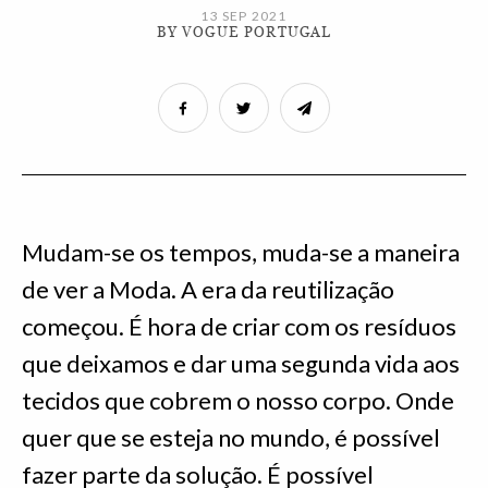
13 SEP 2021
BY VOGUE PORTUGAL
Mudam-se os tempos, muda-se a maneira
de ver a Moda. A era da reutilização
começou. É hora de criar com os resíduos
que deixamos e dar uma segunda vida aos
tecidos que cobrem o nosso corpo. Onde
quer que se esteja no mundo, é possível
fazer parte da solução. É possível