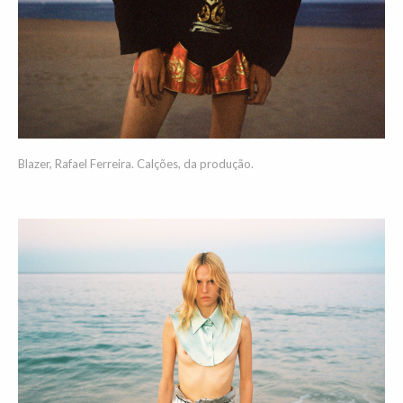
Blazer, Rafael Ferreira. Calções, da produção.