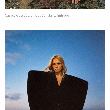
Casaco e vestido, ambos Constança Entrudo.