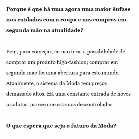
Porque é que há uma agora uma maior ênfase
nos cuidados com a roupa e nas compras em
segunda mão na atualidade?
Bem, para começar, eu não teria a possibilidade de
comprar um produto high-fashion; comprar em
segunda mão foi uma abertura para este mundo.
Atualmente, o sistema da Moda tem preços
demasiado altos. Há uma constante entrada de novos
produtos, parece que estamos descontrolados.
O que espera que seja o futuro da Moda?