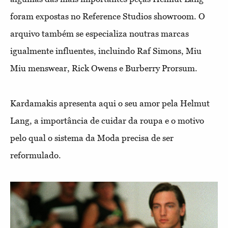
foram expostas no Reference Studios showroom. O
arquivo também se especializa noutras marcas
igualmente influentes, incluindo Raf Simons, Miu
Miu menswear, Rick Owens e Burberry Prorsum.
Kardamakis apresenta aqui o seu amor pela Helmut
Lang, a importância de cuidar da roupa e o motivo
pelo qual o sistema da Moda precisa de ser
reformulado.