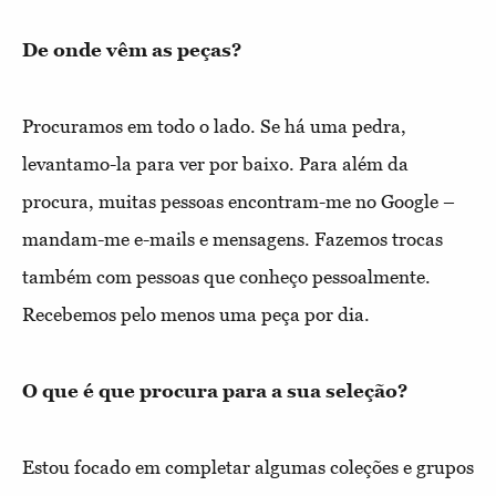
De onde vêm as peças?
Procuramos em todo o lado. Se há uma pedra,
levantamo-la para ver por baixo. Para além da
procura, muitas pessoas encontram-me no Google –
mandam-me e-mails e mensagens. Fazemos trocas
também com pessoas que conheço pessoalmente.
Recebemos pelo menos uma peça por dia.
O que é que procura para a sua seleção?
Estou focado em completar algumas coleções e grupos