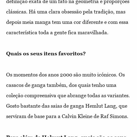
definição exata de um fato na geometria e proporções
clássicas. Há uma clara obsessão pela tradição, mas
depois meia manga tem uma cor diferente e com essa
característica toda a gente fica maravilhada.
Quais os seus itens favoritos?
Os momentos dos anos 2000 são muito icónicos. Os
casacos de ganga também, dos quais tenho uma
coleção compreensiva que abrange todas as variantes.
Gosto bastante das saias de ganga Hemlut Lang, que
serviram de base para a Calvin Kleine de Raf Simons.