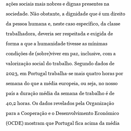
ações sociais mais nobres e dignas presentes na
sociedade. Não obstante, a dignidade que é um direito
da pessoa humana e, neste caso específico, da classe
trabalhadora, deveria ser respeitada e exigida de
forma a que a humanidade tivesse as mínimas
condições de (sobre)viver em paz, inclusive, com a
valorização social do trabalho. Segundo dados de
2023, em Portugal trabalha-se mais quatro horas por
semana do que a média europeia, ou seja, no nosso
país a duração média da semana de trabalho é de
40,2 horas. Os dados revelados pela Organização
para a Cooperação e o Desenvolvimento Económico
(OCDE) mostram que Portugal fica acima da média