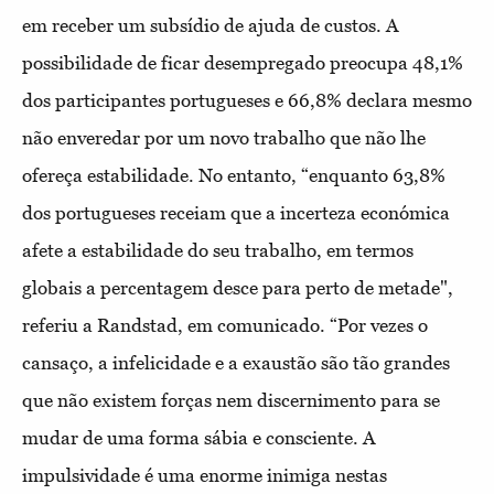
em receber um subsídio de ajuda de custos. A
possibilidade de ficar desempregado preocupa 48,1%
dos participantes portugueses e 66,8% declara mesmo
não enveredar por um novo trabalho que não lhe
ofereça estabilidade. No entanto, “enquanto 63,8%
dos portugueses receiam que a incerteza económica
afete a estabilidade do seu trabalho, em termos
globais a percentagem desce para perto de metade",
referiu a Randstad, em comunicado. “Por vezes o
cansaço, a infelicidade e a exaustão são tão grandes
que não existem forças nem discernimento para se
mudar de uma forma sábia e consciente. A
impulsividade é uma enorme inimiga nestas