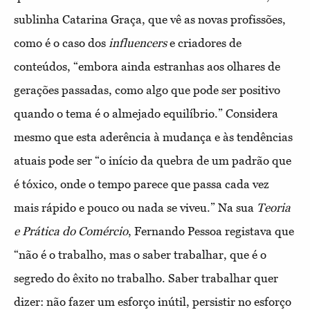
sublinha Catarina Graça, que vê as novas profissões,
como é o caso dos
influencers
e criadores de
conteúdos, “embora ainda estranhas aos olhares de
gerações passadas, como algo que pode ser positivo
quando o tema é o almejado equilíbrio.” Considera
mesmo que esta aderência à mudança e às tendências
atuais pode ser “o início da quebra de um padrão que
é tóxico, onde o tempo parece que passa cada vez
mais rápido e pouco ou nada se viveu.” Na sua
Teoria
e Prática do Comércio
, Fernando Pessoa registava que
“não é o trabalho, mas o saber trabalhar, que é o
segredo do êxito no trabalho. Saber trabalhar quer
dizer: não fazer um esforço inútil, persistir no esforço