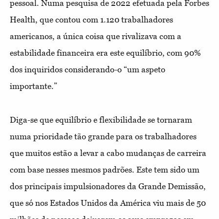
pessoal. Numa pesquisa de 2022 efetuada pela Forbes
Health, que contou com 1.120 trabalhadores
americanos, a única coisa que rivalizava com a
estabilidade financeira era este equilíbrio, com 90%
dos inquiridos considerando-o “um aspeto
importante.”
Diga-se que equilíbrio e flexibilidade se tornaram
numa prioridade tão grande para os trabalhadores
que muitos estão a levar a cabo mudanças de carreira
com base nesses mesmos padrões. Este tem sido um
dos principais impulsionadores da Grande Demissão,
que só nos Estados Unidos da América viu mais de 50