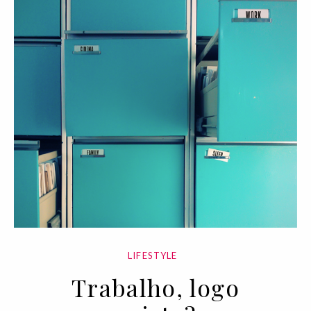
LIFESTYLE
Trabalho, logo