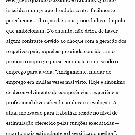
se erguem quando o assunto é trabalho. Quando
inseridos num grupo de adolescentes facilmente
percebemos a direção das suas prioridades e daquilo
que ambicionam. No entanto, não deixa de haver
algum contraste devido ao choque com a geração dos
respetivos pais, aqueles que ainda consideram o
primeiro emprego que se conquista como sendo o
emprego para a vida. “Antigamente, mudar de
emprego era muitas vezes mal visto. Hoje é sinónimo
de desenvolvimento de competências, experiência
profissional diversificada, ambição e evolução. A
atual motivação para trabalhar reside no nível de
estimulação oferecido pelas funções executadas —
quanto mais estimulante e diversificado melhor”,