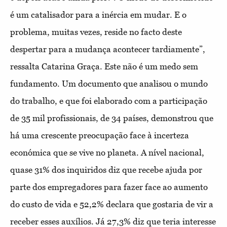
é um catalisador para a inércia em mudar. E o
problema, muitas vezes, reside no facto deste
despertar para a mudança acontecer tardiamente”,
ressalta Catarina Graça. Este não é um medo sem
fundamento. Um documento que analisou o mundo
do trabalho, e que foi elaborado com a participação
de 35 mil profissionais, de 34 países, demonstrou que
há uma crescente preocupação face à incerteza
económica que se vive no planeta. A nível nacional,
quase 31% dos inquiridos diz que recebe ajuda por
parte dos empregadores para fazer face ao aumento
do custo de vida e 52,2% declara que gostaria de vir a
receber esses auxílios. Já 27,3% diz que teria interesse