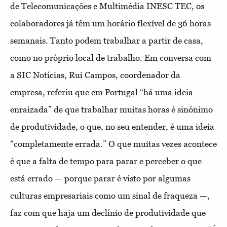
de Telecomunicações e Multimédia INESC TEC, os
colaboradores já têm um horário flexível de 36 horas
semanais. Tanto podem trabalhar a partir de casa,
como no próprio local de trabalho. Em conversa com
a SIC Notícias, Rui Campos, coordenador da
empresa, referiu que em Portugal “há uma ideia
enraizada” de que trabalhar muitas horas é sinónimo
de produtividade, o que, no seu entender, é uma ideia
“completamente errada.” O que muitas vezes acontece
é que a falta de tempo para parar e perceber o que
está errado — porque parar é visto por algumas
culturas empresariais como um sinal de fraqueza —,
faz com que haja um declínio de produtividade que