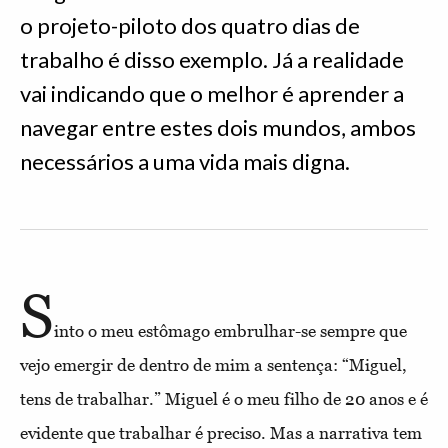
o projeto-piloto dos quatro dias de
trabalho é disso exemplo. Já a realidade
vai indicando que o melhor é aprender a
navegar entre estes dois mundos, ambos
necessários a uma vida mais digna.
S
into o meu estômago embrulhar-se sempre que
vejo emergir de dentro de mim a sentença: “Miguel,
tens de trabalhar.” Miguel é o meu filho de 20 anos e é
evidente que trabalhar é preciso. Mas a narrativa tem