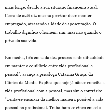
mais longe, devido à sua situação financeira atual.
Cerca de 22% diz mesmo precisar de se manter
empregado, atrasando a idade de aposentação. O
trabalho dignifica o homem, sim, mas não quando o
priva da sua vida.
Em média, três em cada dez pessoas sente dificuldade
em manter o equilíbrio entre vida profissional e
pessoal”, avança a psicóloga Catarina Graça, da
Clínica da Mente. Explica que hoje já não se concilia a
vida profissional com a pessoal, mas sim o contrário:
“Tenta-se encaixar da melhor maneira possível a vida
pessoal na profissional. Trabalham-se cinco em sete