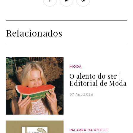
Relacionados
MODA
O alento do ser |
Editorial de Moda
07 Aug 2026
PALAVRA DA VOGUE