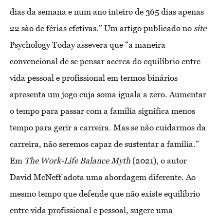
dias da semana e num ano inteiro de 365 dias apenas
22 são de férias efetivas.” Um artigo publicado no
site
Psychology Today assevera que “a maneira
convencional de se pensar acerca do equilíbrio entre
vida pessoal e profissional em termos binários
apresenta um jogo cuja soma iguala a zero. Aumentar
o tempo para passar com a família significa menos
tempo para gerir a carreira. Mas se não cuidarmos da
carreira, não seremos capaz de sustentar a família.”
Em
The Work-Life Balance Myth
(2021), o autor
David McNeff adota uma abordagem diferente. Ao
mesmo tempo que defende que não existe equilíbrio
entre vida profissional e pessoal, sugere uma