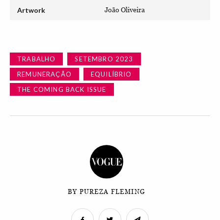
Artwork
João Oliveira
TRABALHO
SETEMBRO 2023
REMUNERAÇÃO
EQUILÍBRIO
THE COMING BACK ISSUE
BY PUREZA FLEMING