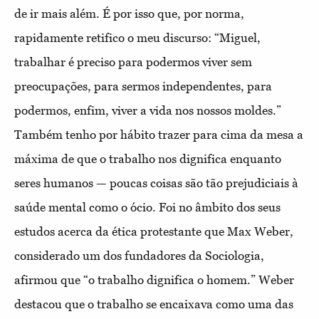
de ir mais além. É por isso que, por norma,
rapidamente retifico o meu discurso: “Miguel,
trabalhar é preciso para podermos viver sem
preocupações, para sermos independentes, para
podermos, enfim, viver a vida nos nossos moldes.”
Também tenho por hábito trazer para cima da mesa a
máxima de que o trabalho nos dignifica enquanto
seres humanos — poucas coisas são tão prejudiciais à
saúde mental como o ócio. Foi no âmbito dos seus
estudos acerca da ética protestante que Max Weber,
considerado um dos fundadores da Sociologia,
afirmou que “o trabalho dignifica o homem.” Weber
destacou que o trabalho se encaixava como uma das