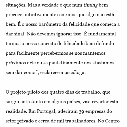
situações. Mas a verdade é que num
timing
bem
precoce, intuitivamente sentimos que algo não está
bem. É o nosso barómetro da felicidade que começa a
dar sinal. Não devemos ignorar isso. É fundamental
termos o nosso conceito de felicidade bem definido
para facilmente percebermos se nos mantemos
próximos dele ou se paulatinamente nos afastamos
sem dar conta”, esclarece a psicóloga.
O projeto-piloto dos quatro dias de trabalho, que
surgiu entretanto em alguns países, visa reverter esta
realidade. Em Portugal, aderiram 39 empresas do
setor privado e cerca de mil trabalhadores. No Centro