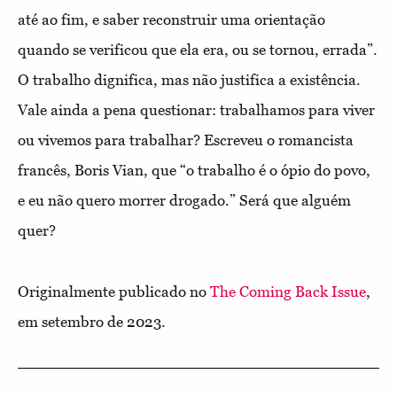
até ao fim, e saber reconstruir uma orientação
quando se verificou que ela era, ou se tornou, errada”.
O trabalho dignifica, mas não justifica a existência.
Vale ainda a pena questionar: trabalhamos para viver
ou vivemos para trabalhar? Escreveu o romancista
francês, Boris Vian, que “o trabalho é o ópio do povo,
e eu não quero morrer drogado.” Será que alguém
quer?
Originalmente publicado no
The Coming Back Issue
,
em setembro de 2023.