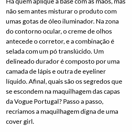
Há quem aplique a base com as mãos, mas
não sem antes misturar o produto com
umas gotas de óleo iluminador. Na zona
do contorno ocular, o creme de olhos
antecede o corretor, e a combinação é
selada com um pó translúcido. Um
delineado durador é composto por uma
camada de lápis e outra de eyeliner
líquido. Afinal, quais são os segredos que
se escondem na maquilhagem das capas
da Vogue Portugal? Passo a passo,
recriamos a maquilhagem digna de uma
cover girl.