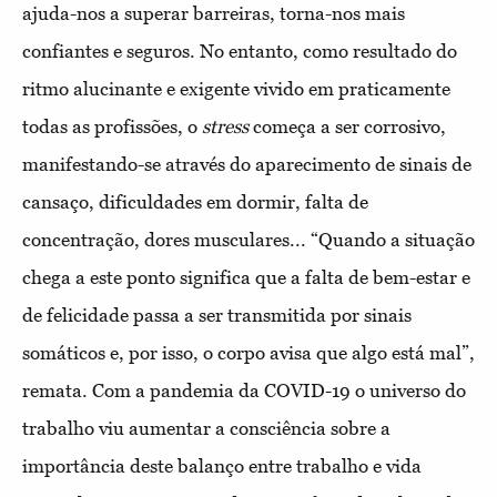
ajuda-nos a superar barreiras, torna-nos mais
confiantes e seguros. No entanto, como resultado do
ritmo alucinante e exigente vivido em praticamente
todas as profissões, o
stress
começa a ser corrosivo,
manifestando-se através do aparecimento de sinais de
cansaço, dificuldades em dormir, falta de
concentração, dores musculares... “Quando a situação
chega a este ponto significa que a falta de bem-estar e
de felicidade passa a ser transmitida por sinais
somáticos e, por isso, o corpo avisa que algo está mal”,
remata. Com a pandemia da COVID-19 o universo do
trabalho viu aumentar a consciência sobre a
importância deste balanço entre trabalho e vida