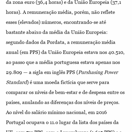
da zona euro (36,4 horas) e da União Europeia (37,1
horas). A remuneração média, porém, não reflete
esses (elevados) números, encontrando-se até
bastante abaixo da média da União Europeia:
segundo dados da Pordata, a remuneração média
anual (em PPS) da União Europeia estava nos 40.510,
ao passo que a média portuguesa estava apenas nos
29.809 — a sigla em inglês PPS (
Purshasing Power
Standard
) é uma moeda fictícia que serve para
comparar os níveis de bem-estar e de despesa entre os
países, anulando as diferenças dos níveis de preços.
Ao nível do salário mínimo nacional, em 2016
Portugal ocupava o 11.o lugar da lista dos países da