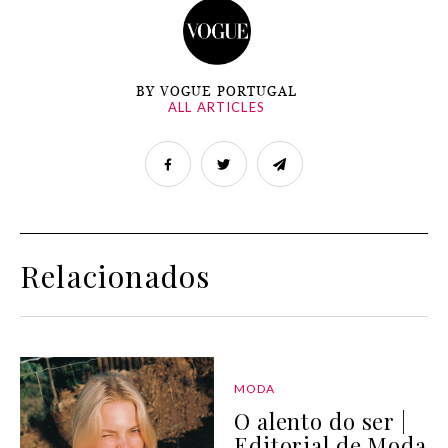
BY VOGUE PORTUGAL
ALL ARTICLES
Relacionados
MODA
O alento do ser |
Editorial de Moda