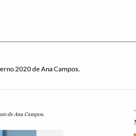
nverno 2020 de Ana Campos.
2020 de Ana Campos.