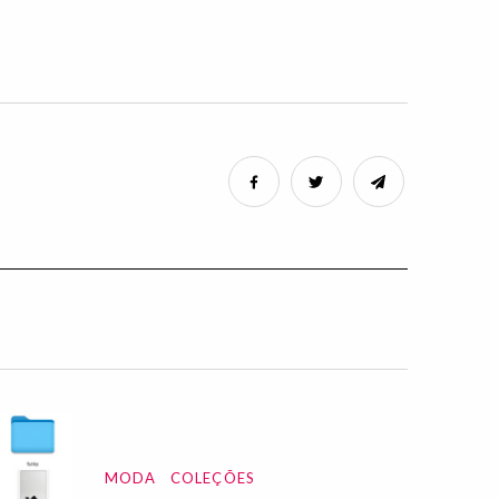
MODA
COLEÇÕES