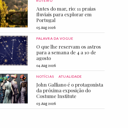
ROTEIRO
Antes do mar, rio: 11 praias
fluviais para explorar em
Portugal
05 Aug 2026
PALAVRA DA VOGUE
O que lhe reservam os astros
para a semana de 4 a 10 de
agosto
04 Aug 2026
NOTÍCIAS
ATUALIDADE
John Galliano é o protagonista
da próxima exposição do
Costume Institute
03 Aug 2026