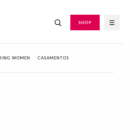
SHOP
IRING WOMEN
CASAMENTOS