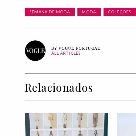
SEMANA DE MODA
MODA
COLEÇÕES
BY VOGUE PORTUGAL
ALL ARTICLES
Relacionados