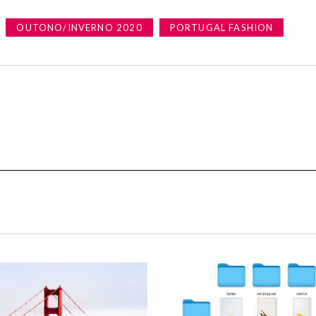
OUTONO/INVERNO 2020
PORTUGAL FASHION