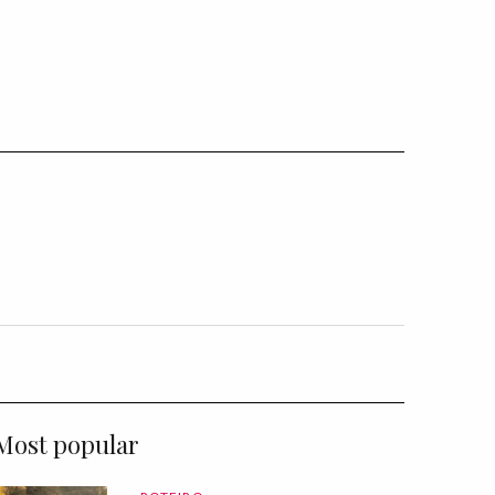
Most popular