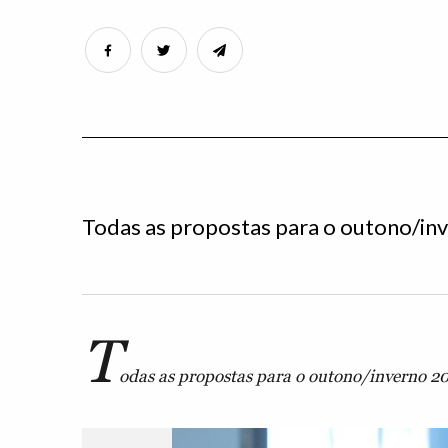
Todas as propostas para o outono/i
T
odas as propostas para o outono/inverno 