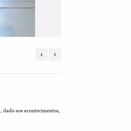
a, dado aos acontecimentos,