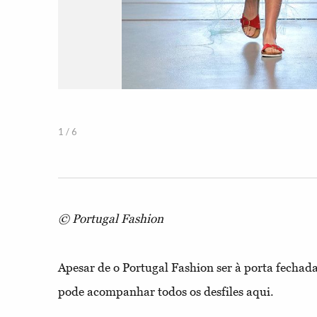
1 / 6
© Portugal Fashion
Apesar de o Portugal Fashion ser à porta fechad
pode acompanhar todos os desfiles aqui. ​