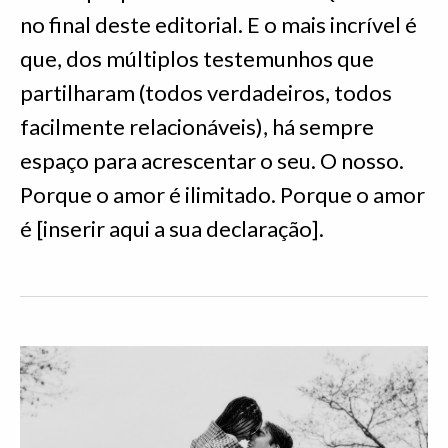
no final deste editorial. E o mais incrível é
que, dos múltiplos testemunhos que
partilharam (todos verdadeiros, todos
facilmente relacionáveis), há sempre
espaço para acrescentar o seu. O nosso.
Porque o amor é ilimitado. Porque o amor
é [inserir aqui a sua declaração].