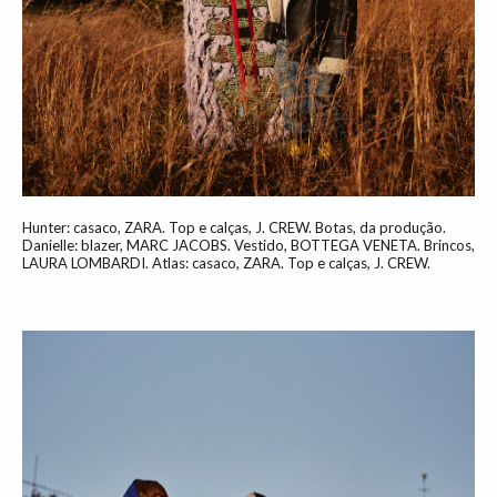
Hunter: casaco, ZARA. Top e calças, J. CREW. Botas, da produção.
Danielle: blazer, MARC JACOBS. Vestido, BOTTEGA VENETA. Brincos,
LAURA LOMBARDI. Atlas: casaco, ZARA. Top e calças, J. CREW.