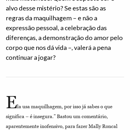
alvo desse mistério? Se estas são as
regras da maquilhagem – e não a
expressão pessoal, a celebração das
diferenças, a demonstração do amor pelo
corpo que nos dá vida –, valerá a pena
continuar a jogar?
E
la usa maquilhagem, por isso já sabes o que
significa – é insegura.” Bastou um comentário,
aparentemente inofensivo, para fazer Mally Roncal