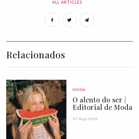
ALL ARTICLES
Relacionados
MODA
O alento do ser |
Editorial de Moda
07 Aug 2026