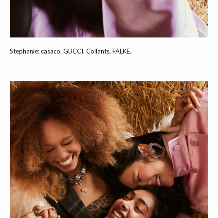
Stephanie: casaco, GUCCI. Collants, FALKE.