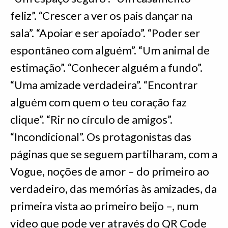
feliz”. “Crescer a ver os pais dançar na
sala”. “Apoiar e ser apoiado”. “Poder ser
espontâneo com alguém”. “Um animal de
estimação”. “Conhecer alguém a fundo”.
“Uma amizade verdadeira”. “Encontrar
alguém com quem o teu coração faz
clique”. “Rir no círculo de amigos”.
“Incondicional”. Os protagonistas das
páginas que se seguem partilharam, com a
Vogue, noções de amor – do primeiro ao
verdadeiro, das memórias às amizades, da
primeira vista ao primeiro beijo –, num
vídeo que pode ver através do QR Code