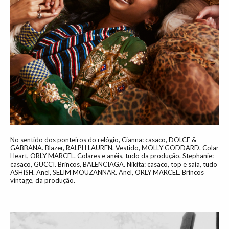
No sentido dos ponteiros do relógio, Cianna: casaco, DOLCE &
GABBANA. Blazer, RALPH LAUREN. Vestido, MOLLY GODDARD. Colar
Heart, ORLY MARCEL. Colares e anéis, tudo da produção. Stephanie:
casaco, GUCCI. Brincos, BALENCIAGA. Nikita: casaco, top e saia, tudo
ASHISH. Anel, SELIM MOUZANNAR. Anel, ORLY MARCEL. Brincos
vintage, da produção.