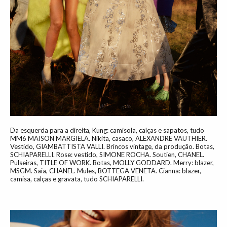
Da esquerda para a direita, Kung: camisola, calças e sapatos, tudo
MM6 MAISON MARGIELA. Nikita, casaco, ALEXANDRE VAUTHIER.
Vestido, GIAMBATTISTA VALLI. Brincos vintage, da produção. Botas,
SCHIAPARELLI. Rose: vestido, SIMONE ROCHA. Soutien, CHANEL.
Pulseiras, TITLE OF WORK. Botas, MOLLY GODDARD. Merry: blazer,
MSGM. Saia, CHANEL. Mules, BOTTEGA VENETA. Cianna: blazer,
camisa, calças e gravata, tudo SCHIAPARELLI.