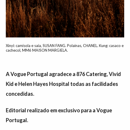
Xinyi: camisola e saia, SUSAN FANG. Polainas, CHANEL. Kung: casaco e
cachecol, MM6 MAISON MARGIELA.
A Vogue Portugal agradece a 876 Catering, Vivid
Kid e Helen Hayes Hospital todas as facilidades
concedidas.
Editorial realizado em exclusivo para a Vogue
Portugal.