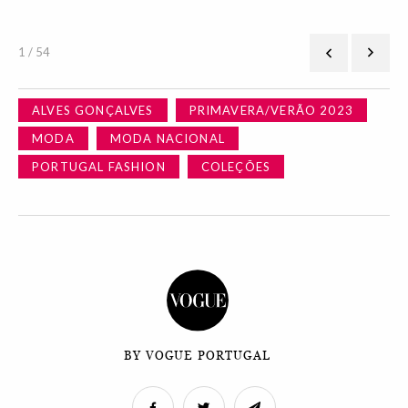
1 / 54
ALVES GONÇALVES
PRIMAVERA/VERÃO 2023
MODA
MODA NACIONAL
PORTUGAL FASHION
COLEÇÕES
BY VOGUE PORTUGAL