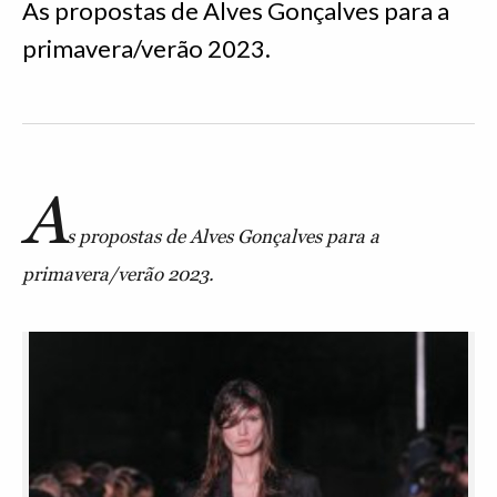
As propostas de Alves Gonçalves para a
primavera/verão 2023.
A
s propostas de Alves Gonçalves para a
primavera/verão 2023.