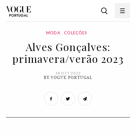
MODA
COLEÇÕES
Alves Gonçalves:
primavera/verão 2023
18 OCT 2022
BY VOGUE PORTUGAL