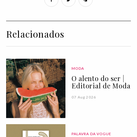
Relacionados
MODA
O alento do ser |
Editorial de Moda
07 Aug 2026
PALAVRA DA VOGUE