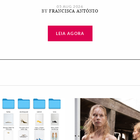
05 AUG 2026
BY
FRANCISCA ANTÓNIO
LEIA AGORA