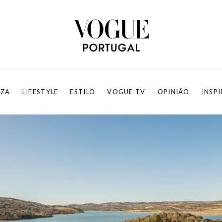
EZA
LIFESTYLE
ESTILO
VOGUE TV
OPINIÃO
INSP