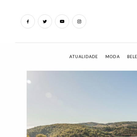
ATUALIDADE
MODA
BEL