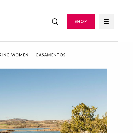
SHOP
IRING WOMEN
CASAMENTOS