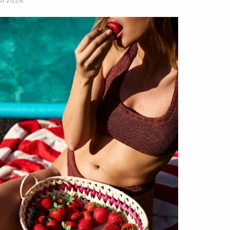
ul 2026