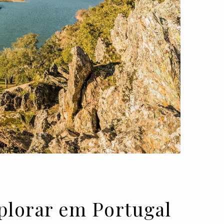
explorar em Portugal