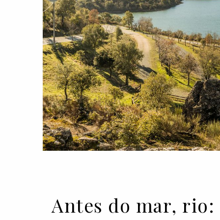
Antes do mar, rio: 