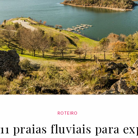
ROTEIRO
11 praias fluviais para 