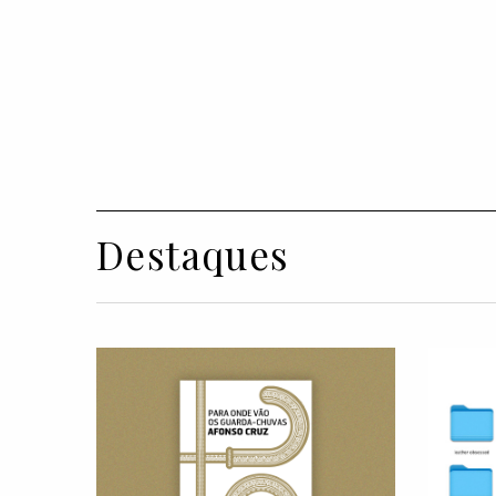
Destaques