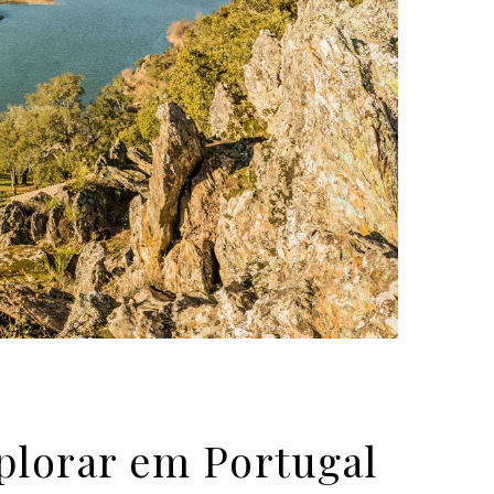
explorar em Portugal