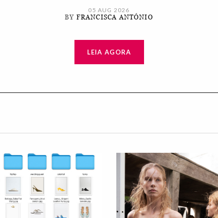
05 AUG 2026
BY
FRANCISCA ANTÓNIO
LEIA AGORA