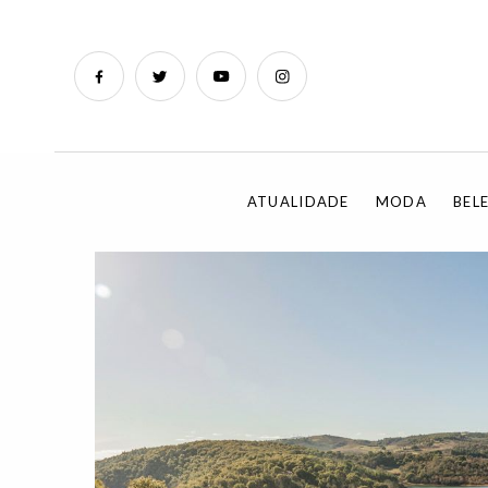
ATUALIDADE
MODA
BEL