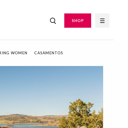
SHOP
IRING WOMEN
CASAMENTOS