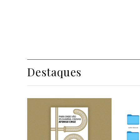
Destaques