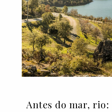
Antes do mar, rio: 