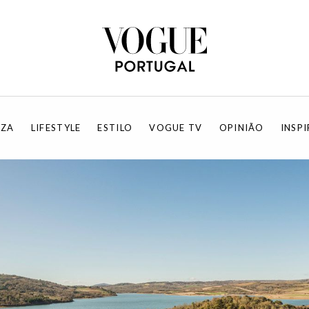
EZA
LIFESTYLE
ESTILO
VOGUE TV
OPINIÃO
INSP