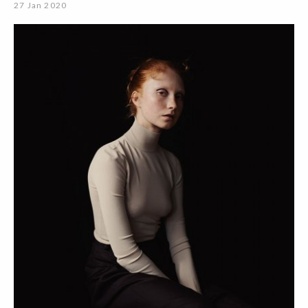
27 Jan 2020