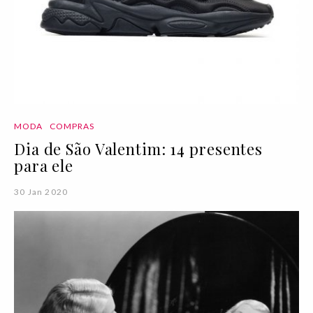
MODA
COMPRAS
Dia de São Valentim: 14 presentes
para ele
30 Jan 2020