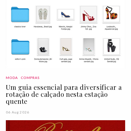
MODA
COMPRAS
Um guia essencial para diversificar a
rotação de calçado nesta estação
quente
06 Aug 2026