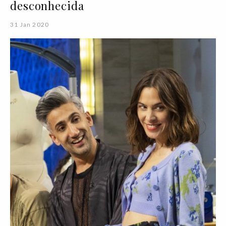
desconhecida
31 Jan 2020