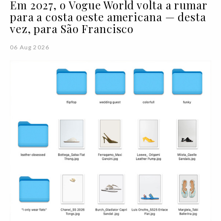
Em 2027, o Vogue World volta a rumar
para a costa oeste americana — desta
vez, para São Francisco
06 Aug 2026