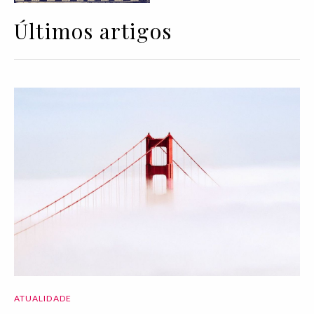
Últimos artigos
ATUALIDADE