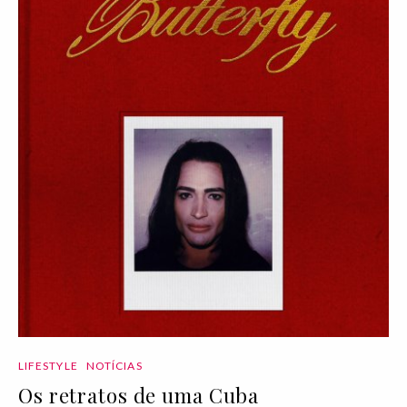
LIFESTYLE
NOTÍCIAS
Os retratos de uma Cuba