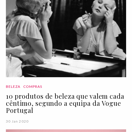
BELEZA
COMPRAS
10 produtos de beleza que valem cada
cêntimo, segundo a equipa da Vogue
Portugal
30 Jan 2020