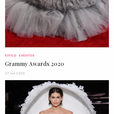
ESTILO
EVENTOS
Grammy Awards 2020
27 Jan 2020