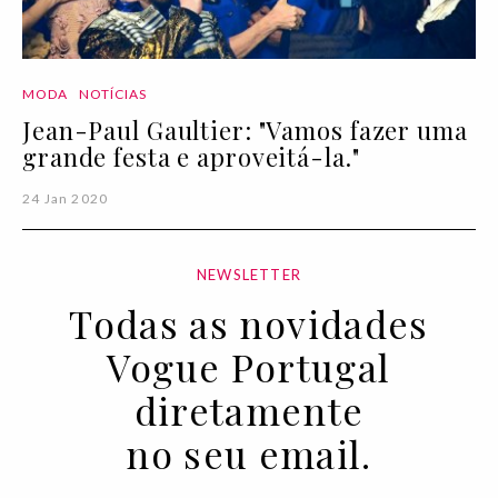
MODA
NOTÍCIAS
Jean-Paul Gaultier: "Vamos fazer uma
grande festa e aproveitá-la."
24 Jan 2020
NEWSLETTER
Todas as novidades
Vogue Portugal
diretamente
no seu email.