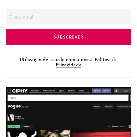
SUBSCREVER
Utilização de acordo com a nossa
Política de
Privacidade