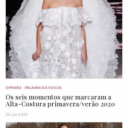
OPINIÃO
PALAVRA DA VOGUE
Os seis momentos que marcaram a
Alta-Costura primavera/verão 2020
24 Jan 2020