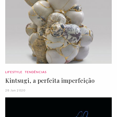
LIFESTYLE
TENDÊNCIAS
Kintsugi, a perfeita imperfeição
28 Jan 2020