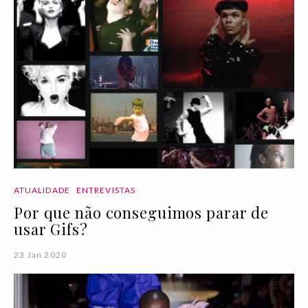
ATUALIDADE
ENTREVISTAS
Por que não conseguimos parar de
usar Gifs?
23 Jan 2020