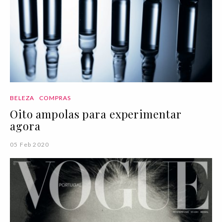
BELEZA
COMPRAS
Oito ampolas para experimentar
agora
05 Feb 2020