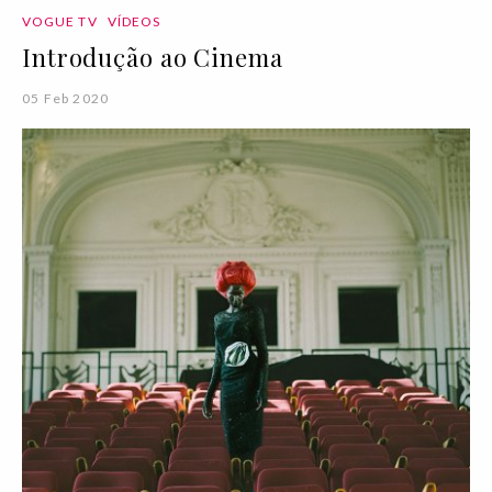
VOGUE TV
VÍDEOS
Introdução ao Cinema
05 Feb 2020