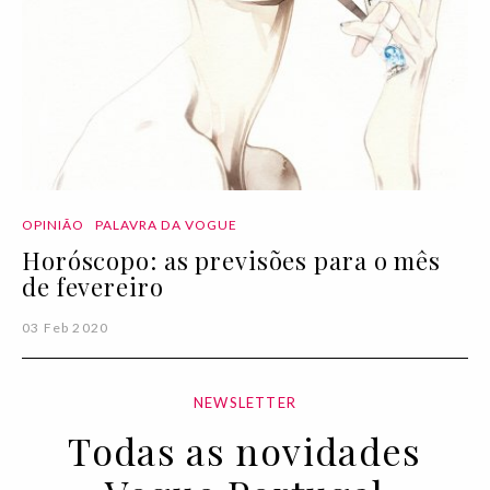
OPINIÃO
PALAVRA DA VOGUE
Horóscopo: as previsões para o mês
de fevereiro
03 Feb 2020
NEWSLETTER
Todas as novidades