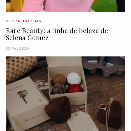
BELEZA
NOTÍCIAS
Rare Beauty: a linha de beleza de
Selena Gomez
05 Feb 2020