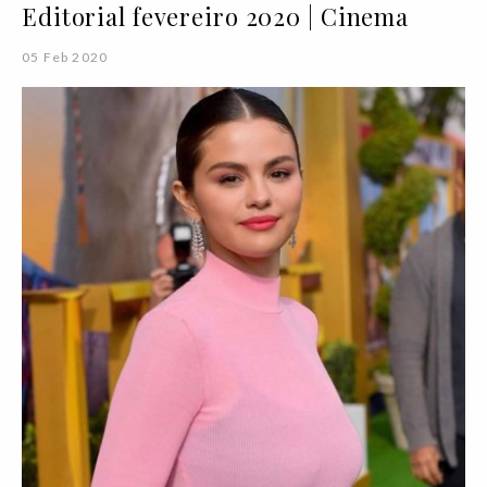
Editorial fevereiro 2020 | Cinema
05 Feb 2020