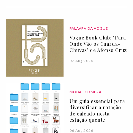
PALAVRA DA VOGUE
Vogue Book Club: "Para
Onde Vão os Guarda-
Chuvas" de Afonso Cruz
07 Aug 2026
MODA
COMPRAS
Um guia essencial para
diversificar a rotação
de calçado nesta
estação quente
06 Aug 2026