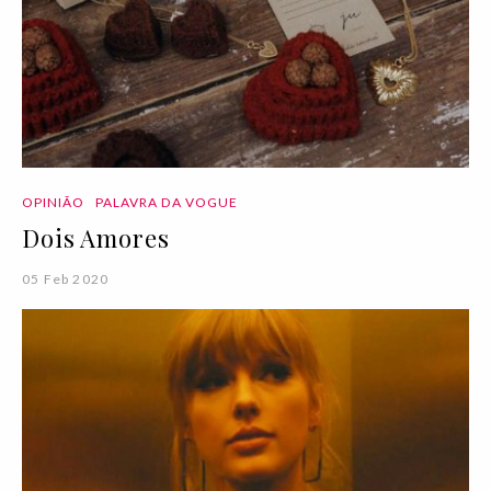
OPINIÃO
PALAVRA DA VOGUE
Dois Amores
05 Feb 2020