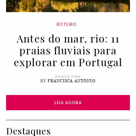
ROTEIRO
Antes do mar, rio: 11
praias fluviais para
explorar em Portugal
05 AUG 2026
BY
FRANCISCA ANTÓNIO
LEIA AGORA
Destaques