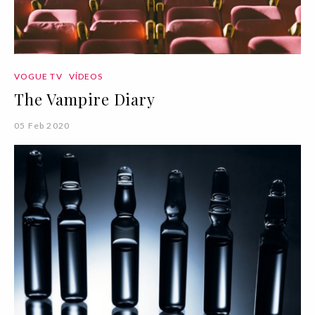
VOGUE TV
VÍDEOS
The Vampire Diary
05 Feb 2020