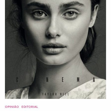
OPINIÃO
EDITORIAL