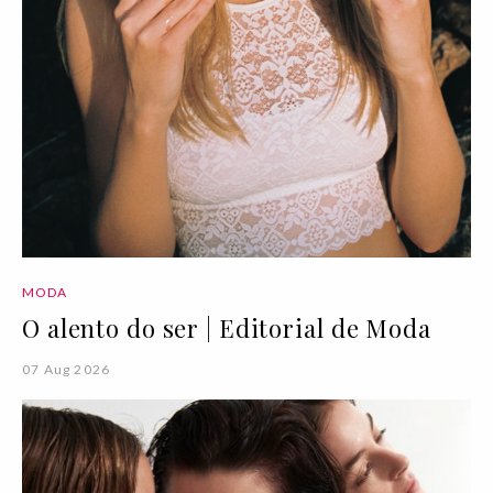
MODA
O alento do ser | Editorial de Moda
07 Aug 2026