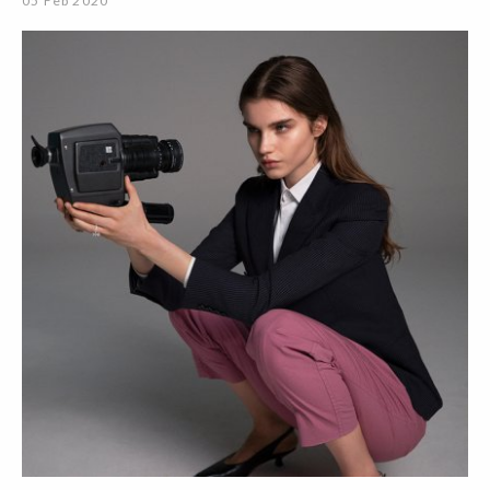
05 Feb 2020