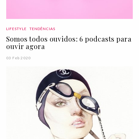
LIFESTYLE
TENDÊNCIAS
Somos todos ouvidos: 6 podcasts para
ouvir agora
03 Feb 2020