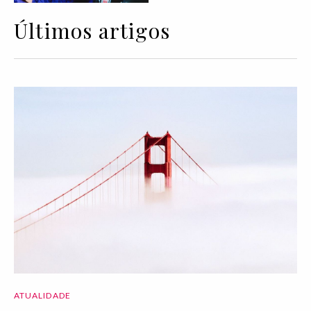
Últimos artigos
ATUALIDADE