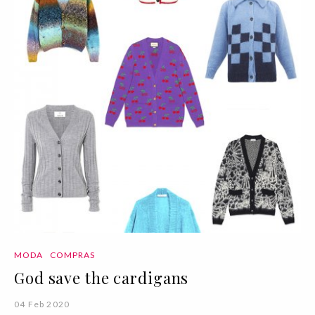
MODA
COMPRAS
God save the cardigans
04 Feb 2020