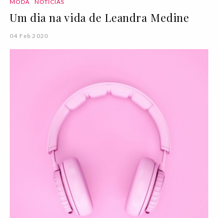
MODA
NOTÍCIAS
Um dia na vida de Leandra Medine
04 Feb 2020