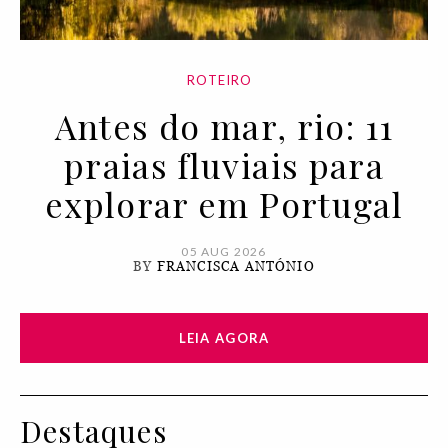
ROTEIRO
Antes do mar, rio: 11
praias fluviais para
explorar em Portugal
05 AUG 2026
BY
FRANCISCA ANTÓNIO
LEIA AGORA
Destaques