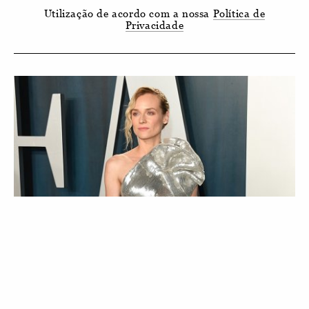
Utilização de acordo com a nossa
Política de
Privacidade