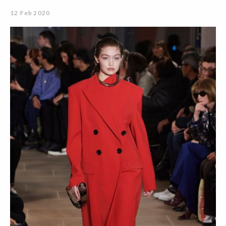
12 Feb 2020