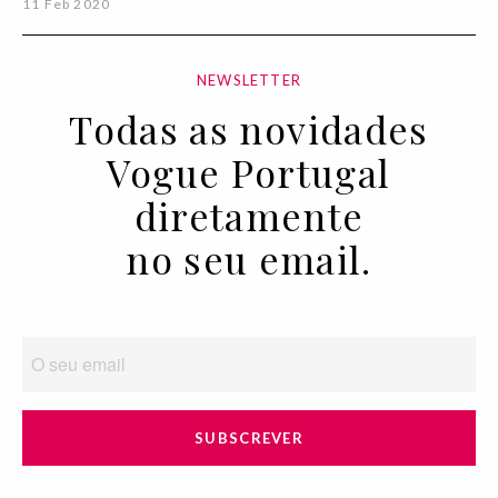
11 Feb 2020
NEWSLETTER
Todas as novidades
Vogue Portugal
diretamente
no seu email.
SUBSCREVER