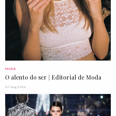
MODA
O alento do ser | Editorial de Moda
07 Aug 2026