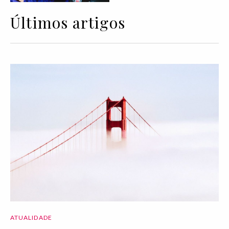
Últimos artigos
ATUALIDADE