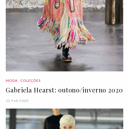
MODA
COLEÇÕES
Gabriela Hearst: outono/inverno 2020
12 Feb 2020