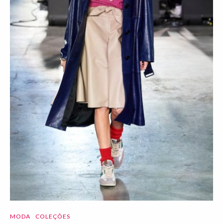
MODA
COLEÇÕES