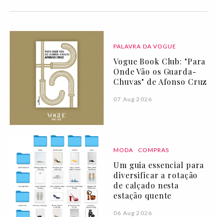
PALAVRA DA VOGUE
Vogue Book Club: "Para
Onde Vão os Guarda-
Chuvas" de Afonso Cruz
07 Aug 2026
MODA
COMPRAS
Um guia essencial para
diversificar a rotação
de calçado nesta
estação quente
06 Aug 2026