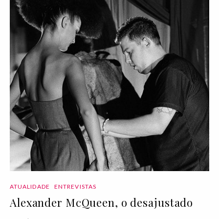
ATUALIDADE
ENTREVISTAS
Alexander McQueen, o desajustado