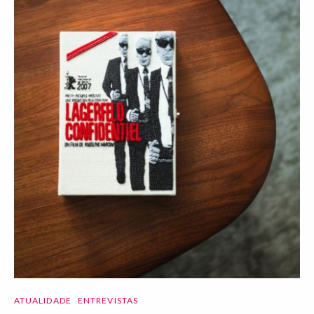
ATUALIDADE
ENTREVISTAS