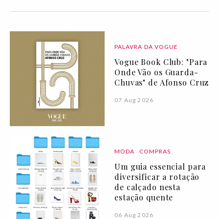
PALAVRA DA VOGUE
Vogue Book Club: "Para
Onde Vão os Guarda-
Chuvas" de Afonso Cruz
07 Aug 2026
MODA
COMPRAS
Um guia essencial para
diversificar a rotação
de calçado nesta
estação quente
06 Aug 2026