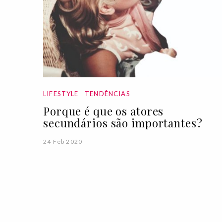
LIFESTYLE
TENDÊNCIAS
Porque é que os atores
secundários são importantes?
24 Feb 2020