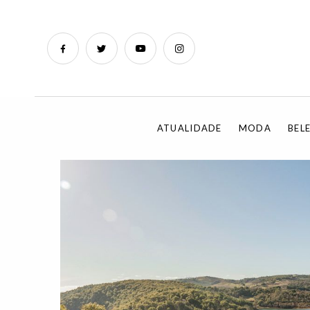
ATUALIDADE
MODA
BEL