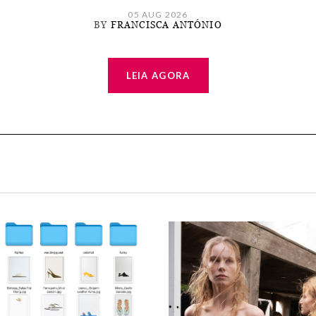
05 AUG 2026
BY
FRANCISCA ANTÓNIO
LEIA AGORA