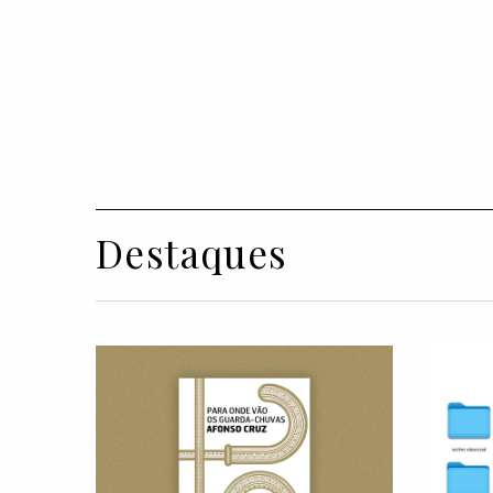
Destaques