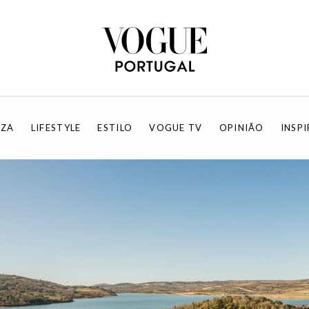
EZA
LIFESTYLE
ESTILO
VOGUE TV
OPINIÃO
INSP