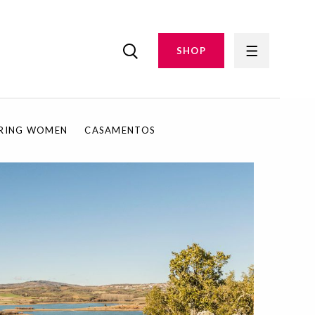
SHOP
IRING WOMEN
CASAMENTOS