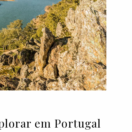
explorar em Portugal