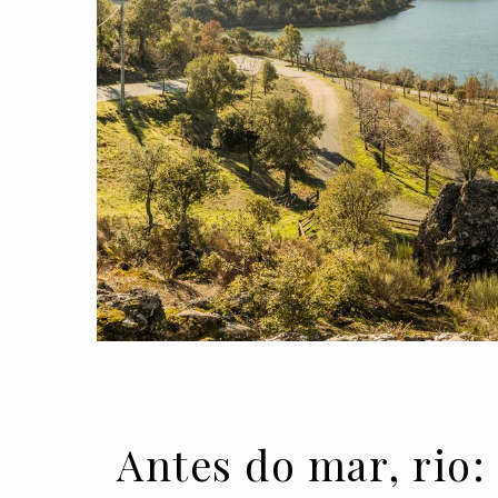
Antes do mar, rio: 