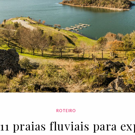
ROTEIRO
11 praias fluviais para 