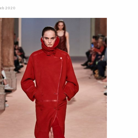
eb 2020