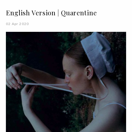
English Version | Quarentine
02 Apr 2020