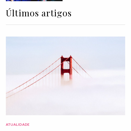
Últimos artigos
ATUALIDADE