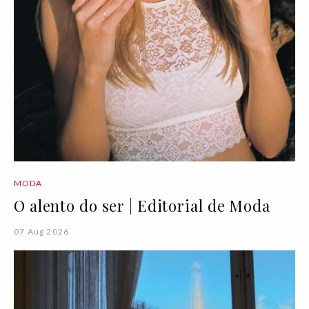
MODA
O alento do ser | Editorial de Moda
07 Aug 2026