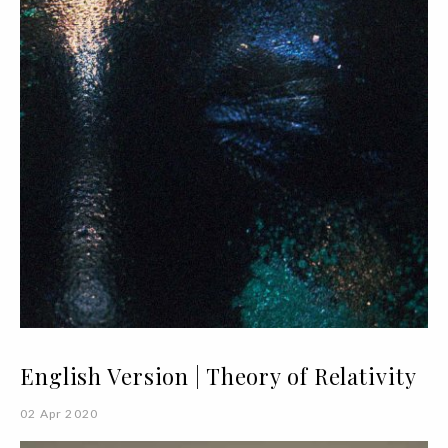
English Version | Theory of Relativity
02 Apr 2020