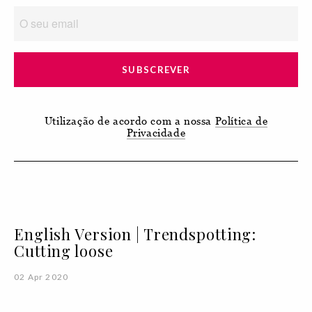
SUBSCREVER
Utilização de acordo com a nossa
Política de
Privacidade
English Version | Trendspotting:
Cutting loose
02 Apr 2020