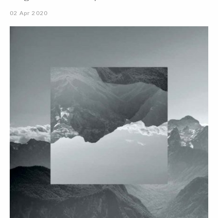
02 Apr 2020