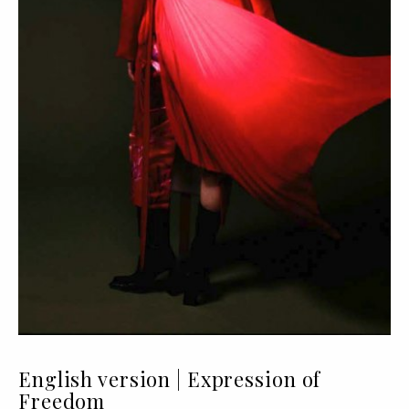
English version | Expression of
Freedom