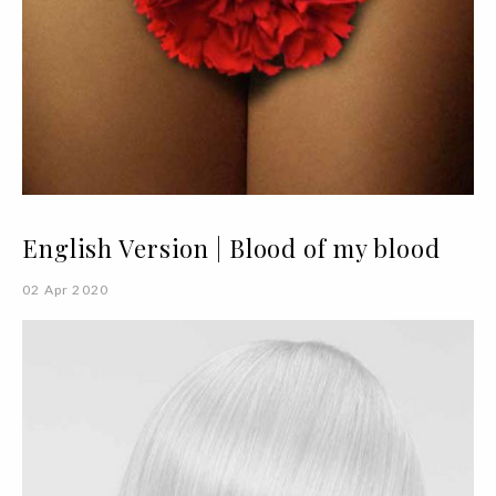
English Version | Blood of my blood
02 Apr 2020