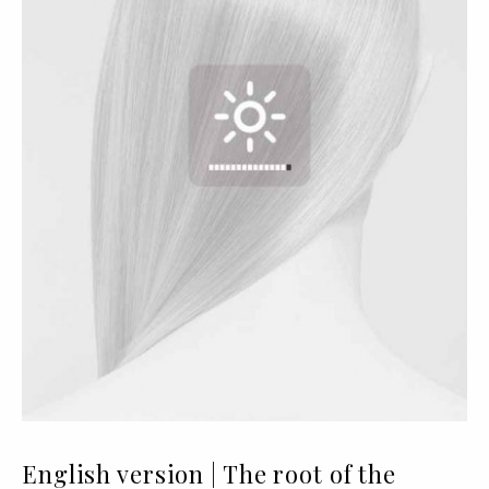
English version | The root of the