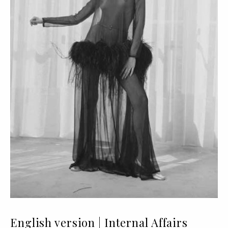
English version | Internal Affairs