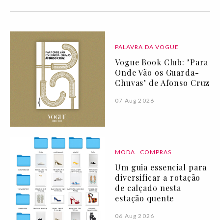
PALAVRA DA VOGUE
Vogue Book Club: "Para
Onde Vão os Guarda-
Chuvas" de Afonso Cruz
07 Aug 2026
MODA
COMPRAS
Um guia essencial para
diversificar a rotação
de calçado nesta
estação quente
06 Aug 2026