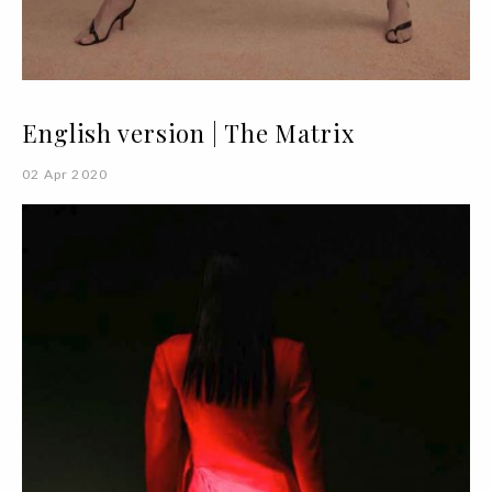
English version | The Matrix
02 Apr 2020