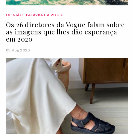
OPINIÃO
PALAVRA DA VOGUE
Os 26 diretores da Vogue falam sobre
as imagens que lhes dão esperança
em 2020
03 Aug 2020