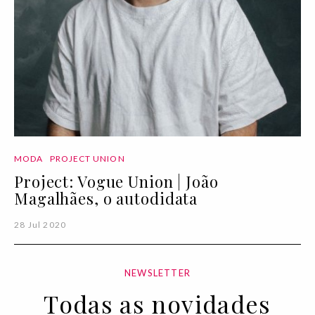
MODA
PROJECT UNION
Project: Vogue Union | João
Magalhães, o autodidata
28 Jul 2020
NEWSLETTER
Todas as novidades