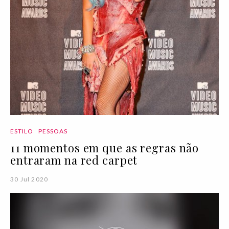
ESTILO
PESSOAS
11 momentos em que as regras não
entraram na red carpet
30 Jul 2020