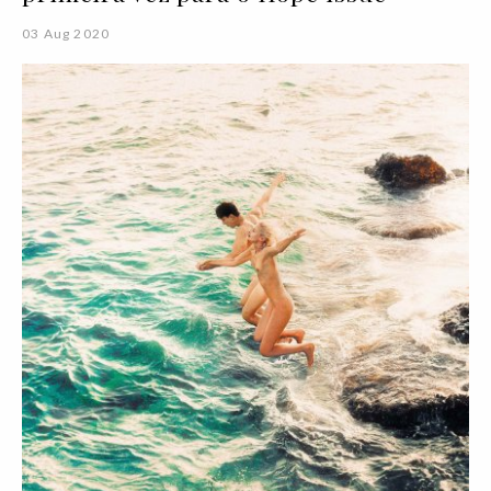
03 Aug 2020