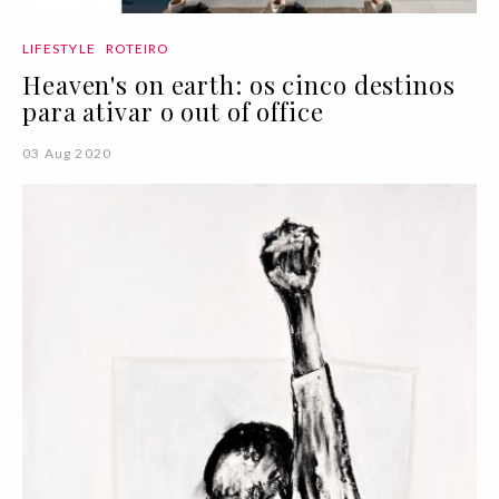
LIFESTYLE
ROTEIRO
Heaven's on earth: os cinco destinos
para ativar o out of office
03 Aug 2020