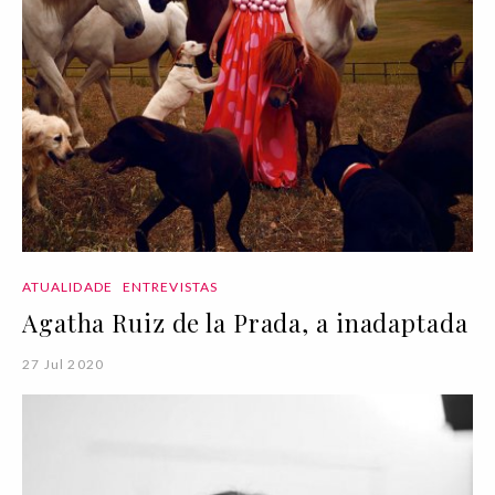
ATUALIDADE
ENTREVISTAS
Agatha Ruiz de la Prada, a inadaptada
27 Jul 2020