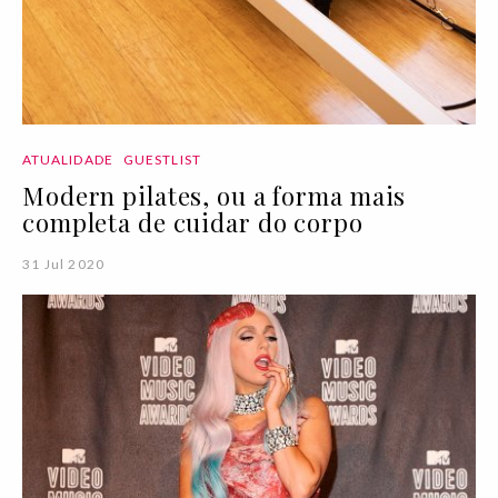
ATUALIDADE
GUESTLIST
Modern pilates, ou a forma mais
completa de cuidar do corpo
31 Jul 2020