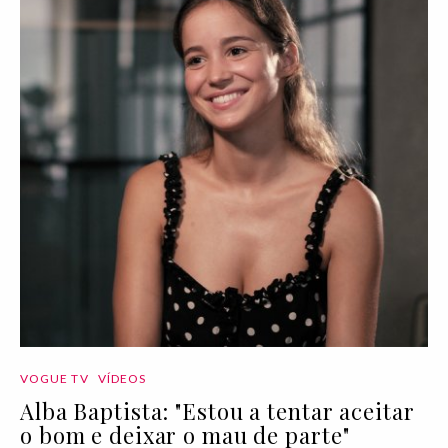
VOGUE TV
VÍDEOS
Alba Baptista: "Estou a tentar aceitar
o bom e deixar o mau de parte"