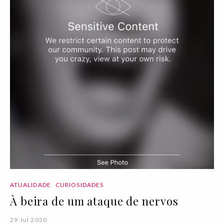
ATUALIDADE
CURIOSIDADES
À beira de um ataque de nervos
29 Jul 2020