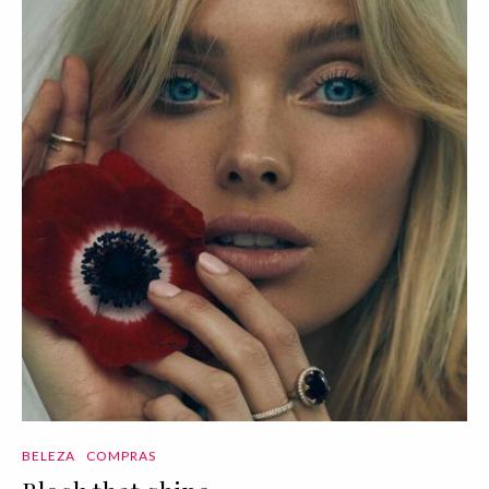
BELEZA
COMPRAS