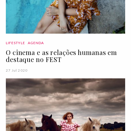
LIFESTYLE
AGENDA
O cinema e as relações humanas em
destaque no FEST
27 Jul 2020