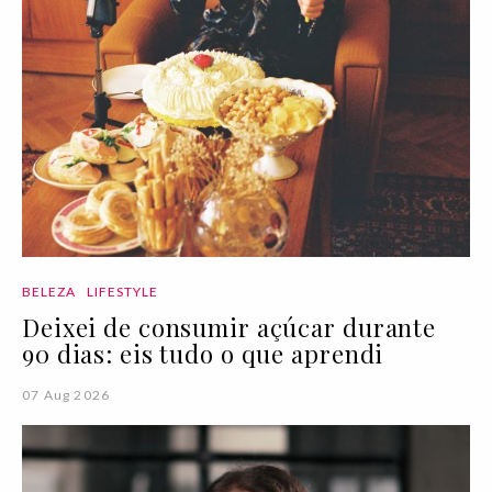
BELEZA
LIFESTYLE
Deixei de consumir açúcar durante
90 dias: eis tudo o que aprendi
07 Aug 2026