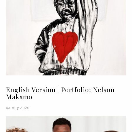
English Version | Portfolio: Nelson
Makamo
03 Aug 2020