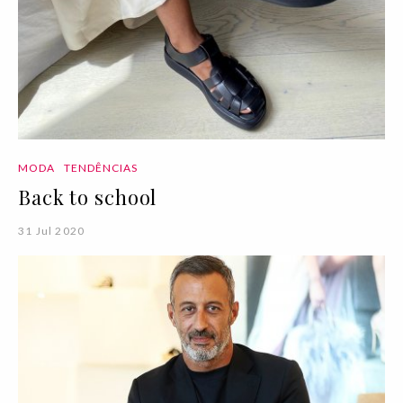
MODA
TENDÊNCIAS
Back to school
31 Jul 2020