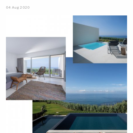
04 Aug 2020