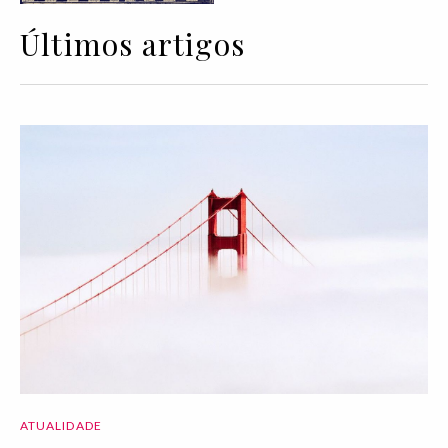
Últimos artigos
ATUALIDADE