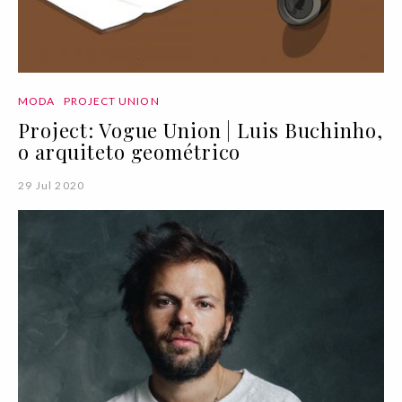
MODA
PROJECT UNION
Project: Vogue Union | Luis Buchinho,
o arquiteto geométrico
29 Jul 2020