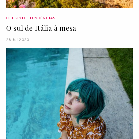
LIFESTYLE
TENDÊNCIAS
O sul de Itália à mesa
28 Jul 2020