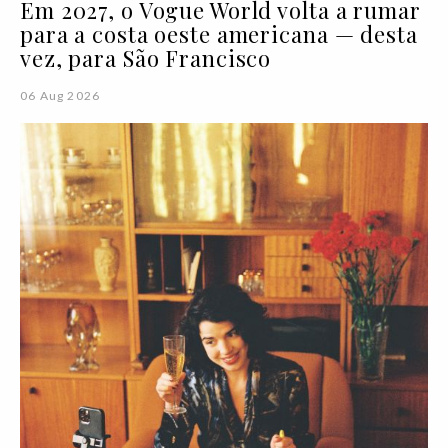
Em 2027, o Vogue World volta a rumar
para a costa oeste americana — desta
vez, para São Francisco
06 Aug 2026