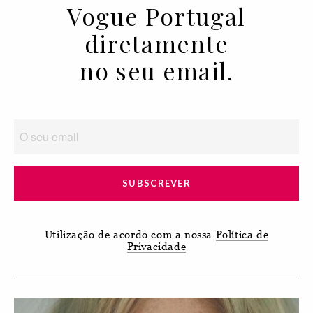
Vogue Portugal
diretamente
no seu email.
SUBSCREVER
Utilização de acordo com a nossa
Política de
Privacidade