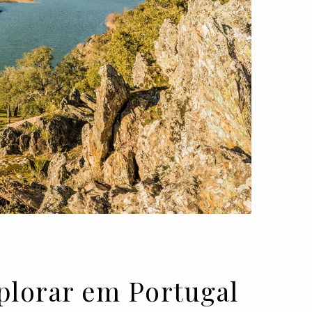
explorar em Portugal