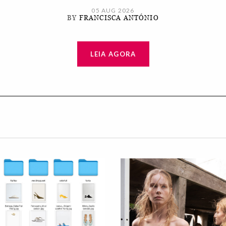
05 AUG 2026
BY
FRANCISCA ANTÓNIO
LEIA AGORA