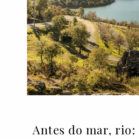
Antes do mar, rio: 