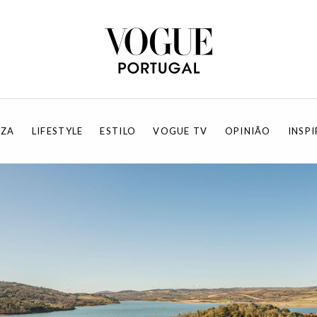
EZA
LIFESTYLE
ESTILO
VOGUE TV
OPINIÃO
INSP