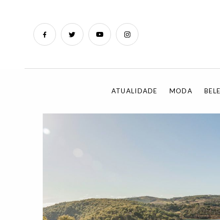
ATUALIDADE
MODA
BEL