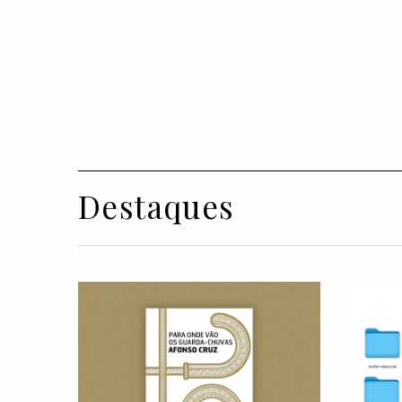
Destaques