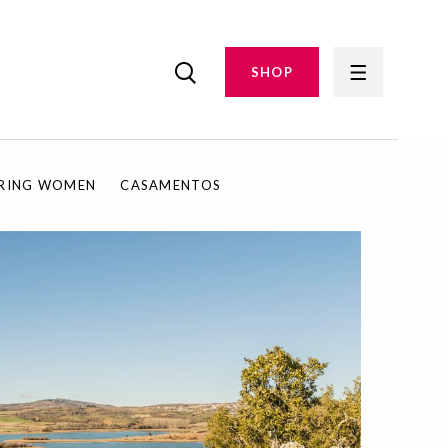
SHOP
IRING WOMEN
CASAMENTOS