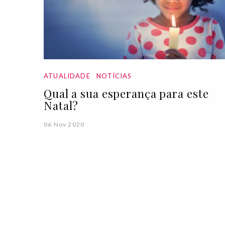
ATUALIDADE
NOTÍCIAS
Qual a sua esperança para este
Natal?
06 Nov 2020