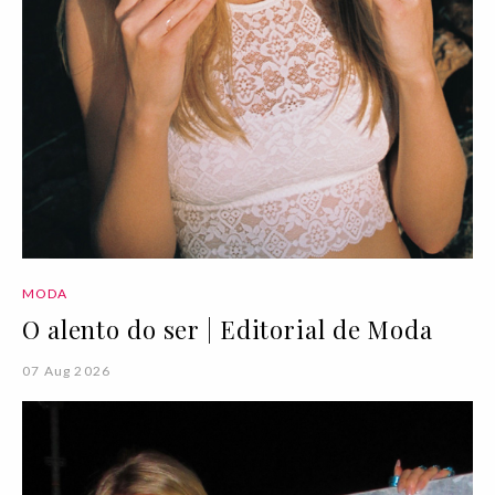
MODA
O alento do ser | Editorial de Moda
07 Aug 2026