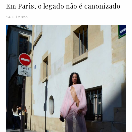
Em Paris, o legado não é canonizado
14 Jul 2026