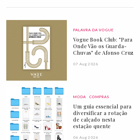
PALAVRA DA VOGUE
Vogue Book Club: "Para
Onde Vão os Guarda-
Chuvas" de Afonso Cruz
07 Aug 2026
MODA
COMPRAS
Um guia essencial para
diversificar a rotação
de calçado nesta
estação quente
06 Aug 2026