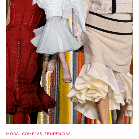
MODA
COMPRAS
TENDÊNCIAS