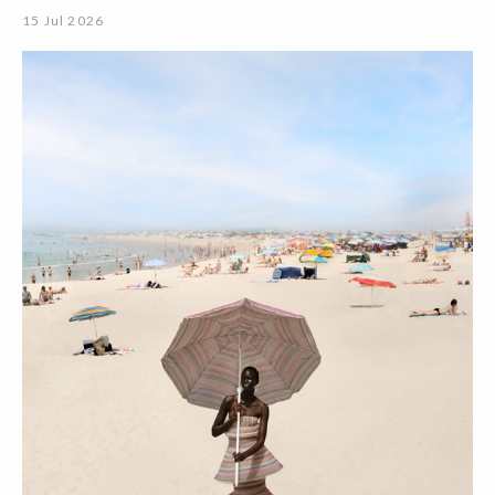
15 Jul 2026