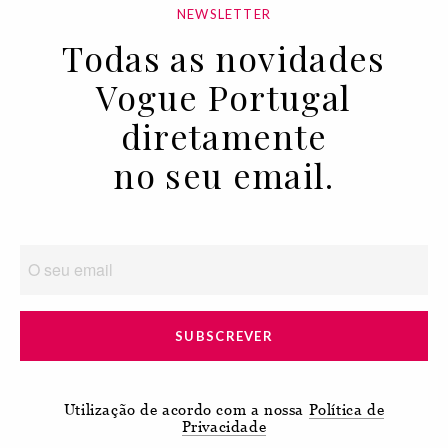
NEWSLETTER
Todas as novidades
Vogue Portugal
diretamente
no seu email.
SUBSCREVER
Utilização de acordo com a nossa
Política de
Privacidade