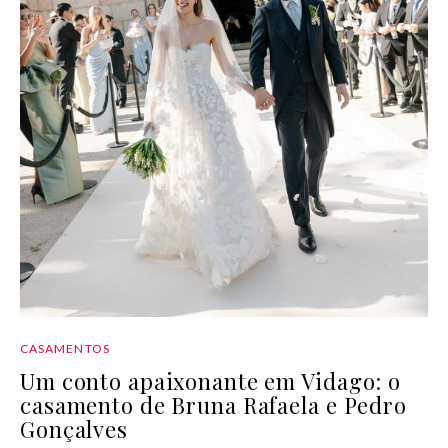
CASAMENTOS
Um conto apaixonante em Vidago: o
casamento de Bruna Rafaela e Pedro
Gonçalves