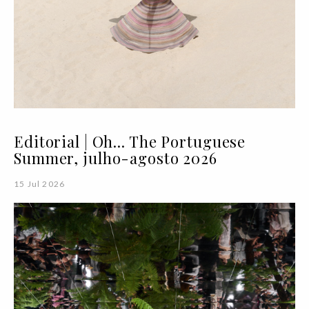
Editorial | Oh... The Portuguese
Summer, julho-agosto 2026
15 Jul 2026