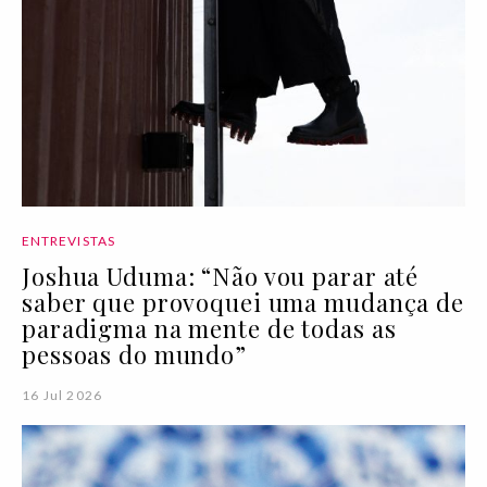
ENTREVISTAS
Joshua Uduma: “Não vou parar até
saber que provoquei uma mudança de
paradigma na mente de todas as
pessoas do mundo”
16 Jul 2026