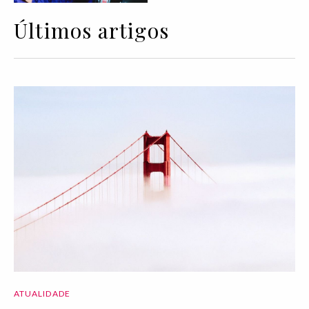
Últimos artigos
ATUALIDADE