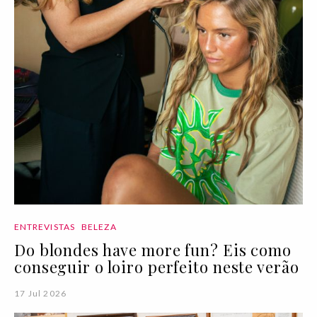
ENTREVISTAS
BELEZA
Do blondes have more fun? Eis como
conseguir o loiro perfeito neste verão
17 Jul 2026