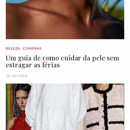
BELEZA
COMPRAS
Um guia de como cuidar da pele sem
estragar as férias
16 Jul 2026