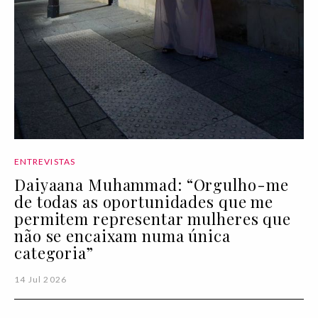
ENTREVISTAS
Daiyaana Muhammad: “Orgulho-me
de todas as oportunidades que me
permitem representar mulheres que
não se encaixam numa única
categoria”
14 Jul 2026