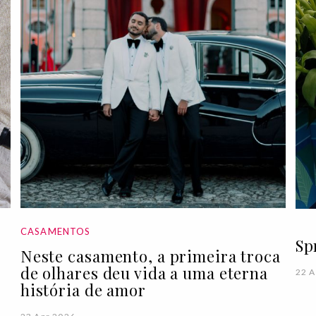
CASAMENTOS
Sp
Neste casamento, a primeira troca
de olhares deu vida a uma eterna
22 A
história de amor