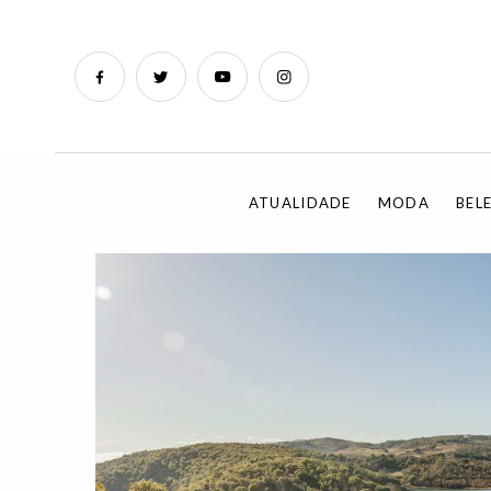
ATUALIDADE
MODA
BEL