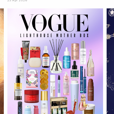
23 Apr 2026