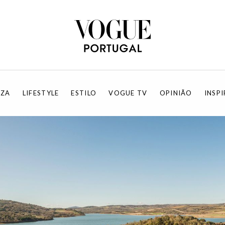
EZA
LIFESTYLE
ESTILO
VOGUE TV
OPINIÃO
INSP