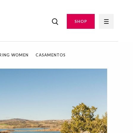
SHOP
IRING WOMEN
CASAMENTOS