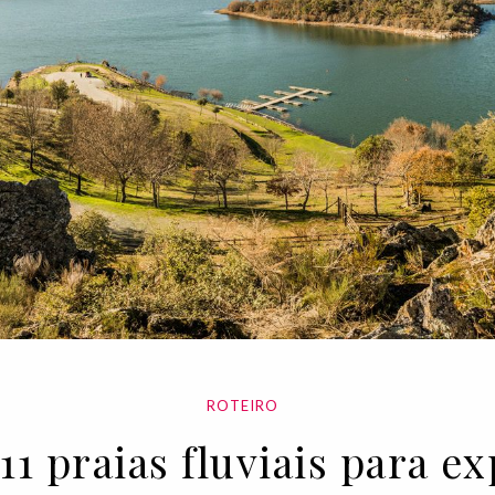
ROTEIRO
11 praias fluviais para 