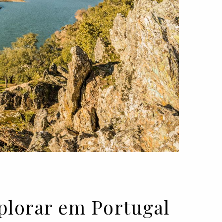
explorar em Portugal