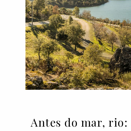
Antes do mar, rio: 