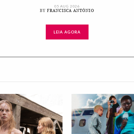
05 AUG 2026
BY
FRANCISCA ANTÓNIO
LEIA AGORA