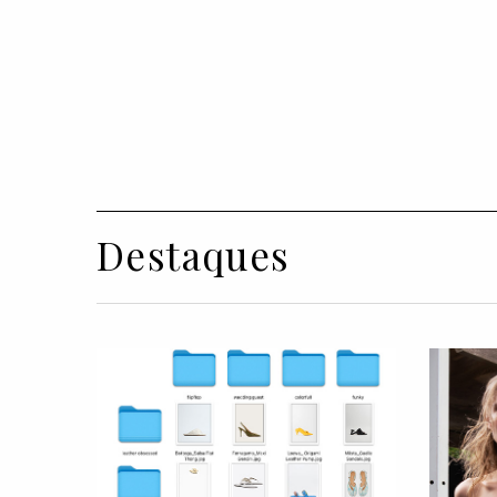
Destaques