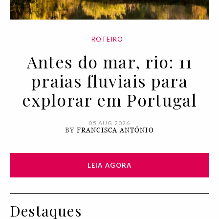
ROTEIRO
Antes do mar, rio: 11
praias fluviais para
explorar em Portugal
05 AUG 2026
BY
FRANCISCA ANTÓNIO
LEIA AGORA
Destaques