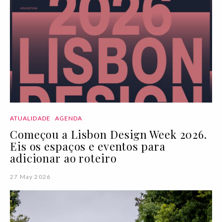
ATUALIDADE
AGENDA
Começou a Lisbon Design Week 2026.
Eis os espaços e eventos para
adicionar ao roteiro
27 May 2026