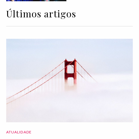
Últimos artigos
ATUALIDADE