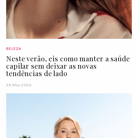
BELEZA
Neste verão, eis como manter a saúde
capilar sem deixar as novas
tendências de lado
26 May 2026