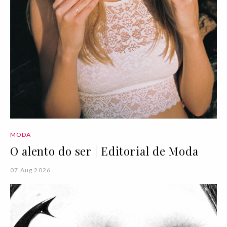
MODA
O alento do ser | Editorial de Moda
07 Aug 2026