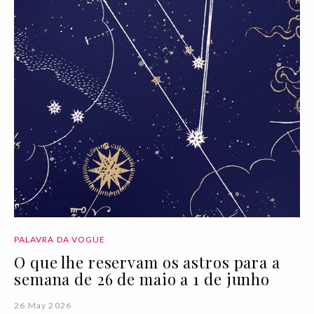
PALAVRA DA VOGUE
O que lhe reservam os astros para a
semana de 26 de maio a 1 de junho
26 May 2026