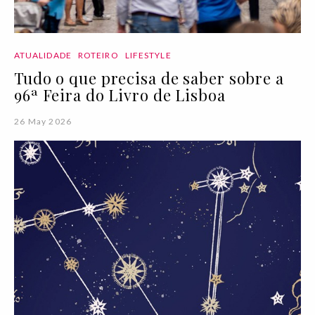
ATUALIDADE
ROTEIRO
LIFESTYLE
Tudo o que precisa de saber sobre a
96ª Feira do Livro de Lisboa
26 May 2026