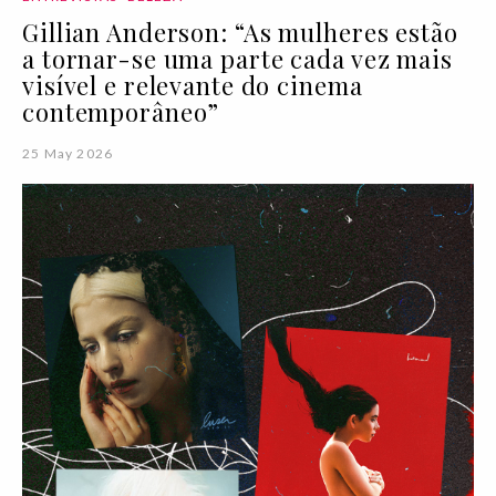
Gillian Anderson: “As mulheres estão
a tornar-se uma parte cada vez mais
visível e relevante do cinema
contemporâneo”
25 May 2026