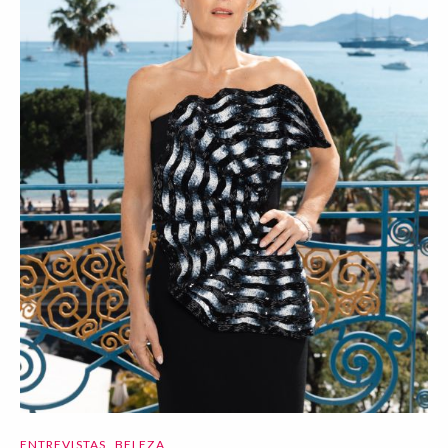
ENTREVISTAS
BELEZA