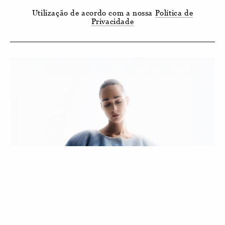
Utilização de acordo com a nossa
Política de
Privacidade