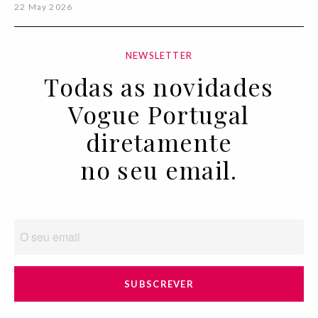
22 May 2026
NEWSLETTER
Todas as novidades
Vogue Portugal
diretamente
no seu email.
SUBSCREVER