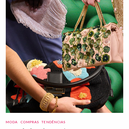
MODA
COMPRAS
TENDÊNCIAS