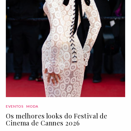
EVENTOS
MODA
Os melhores looks do Festival de
Cinema de Cannes 2026