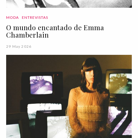
MODA
ENTREVISTAS
O mundo encantado de Emma
Chamberlain
29 May 2026