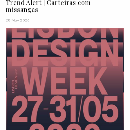
Trend Alert | Carteiras com
missangas
28 May 2026