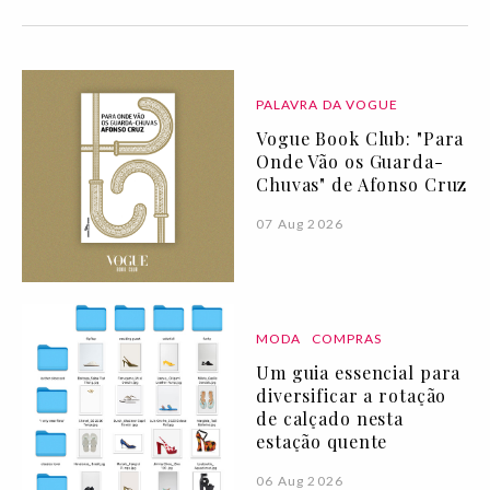
PALAVRA DA VOGUE
Vogue Book Club: "Para
Onde Vão os Guarda-
Chuvas" de Afonso Cruz
07 Aug 2026
MODA
COMPRAS
Um guia essencial para
diversificar a rotação
de calçado nesta
estação quente
06 Aug 2026