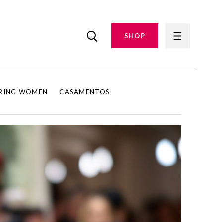
SHOP
IRING WOMEN
CASAMENTOS