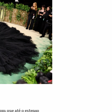
om que até o extenso