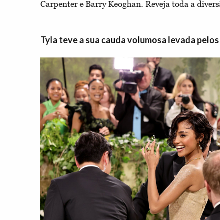
Carpenter e Barry Keoghan. Reveja toda a divers
Tyla teve a sua cauda volumosa levada pelo