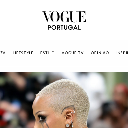
EZA
LIFESTYLE
ESTILO
VOGUE TV
OPINIÃO
INSP