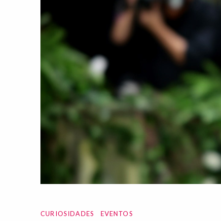
CURIOSIDADES
EVENTOS