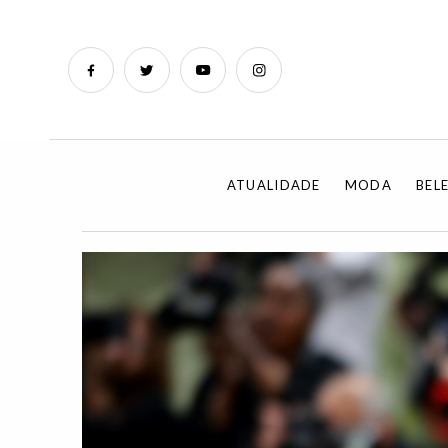
ATUALIDADE
MODA
BEL