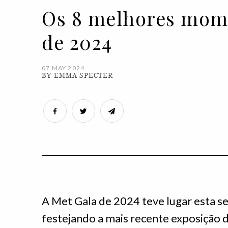
Os 8 melhores mome
de 2024
07 MAY 2024
BY EMMA SPECTER
A Met Gala de 2024 teve lugar esta se
festejando a mais recente exposição 