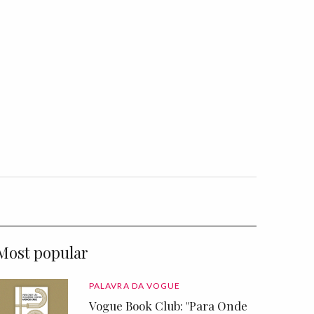
Most popular
PALAVRA DA VOGUE
Vogue Book Club: "Para Onde