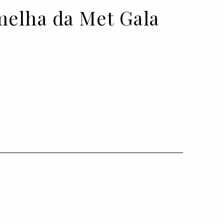
melha da Met Gala