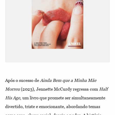
Após o sucesso de
Ainda Bem que a Minha Mãe
Morreu
(2023), Jennette McCurdy regressa com
Half
His Age
, um livro que promete ser simultaneamente
divertido, triste e emocionante, abordando temas