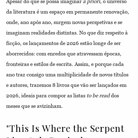
Apesar do que se possa imaginar
à priori
, o universo
da literatura é um espaço em permanente renovação,
onde, ano após ano, surgem novas perspetivas e se
imaginam realidades distintas. No que diz respeito à
ficção, os lançamentos de 2026 estão longe de ser
aborrecidos: com enredos que atravessam épocas,
fronteiras e estilos de escrita. Assim, e porque cada
ano traz consigo uma multiplicidade de novos títulos
e autores, trazemos 8 livros que vão ser lançados em
2026, ideais para compor as listas
to be read
dos
meses que se avizinham.
"This Is Where the Serpent