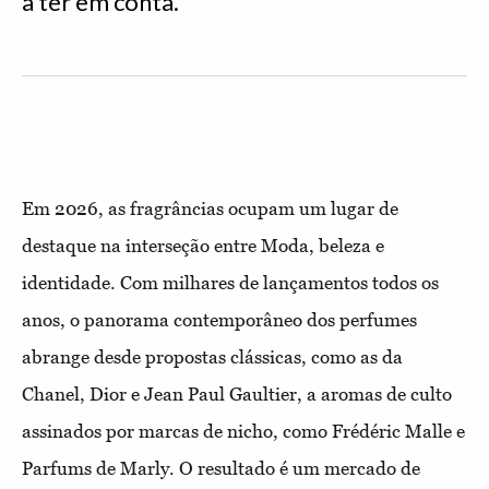
a ter em conta.
Em 2026, as fragrâncias ocupam um lugar de
destaque na interseção entre Moda, beleza e
identidade. Com milhares de lançamentos todos os
anos, o panorama contemporâneo dos perfumes
abrange desde propostas clássicas, como as da
Chanel, Dior e Jean Paul Gaultier, a aromas de culto
assinados por marcas de nicho, como Frédéric Malle e
Parfums de Marly. O resultado é um mercado de