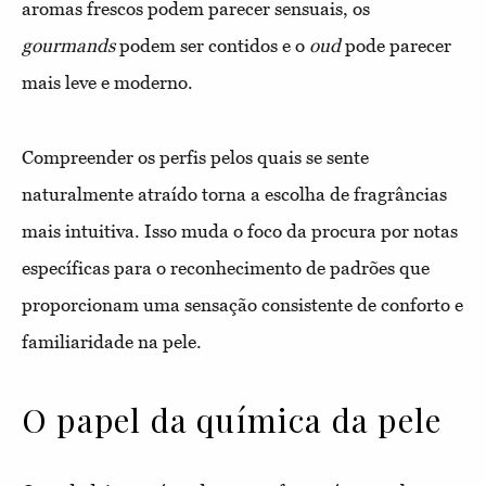
aromas frescos podem parecer sensuais, os
gourmands
podem ser contidos e o
oud
pode parecer
mais leve e moderno.
Compreender os perfis pelos quais se sente
naturalmente atraído torna a escolha de fragrâncias
mais intuitiva. Isso muda o foco da procura por notas
específicas para o reconhecimento de padrões que
proporcionam uma sensação consistente de conforto e
familiaridade na pele.
O papel da química da pele