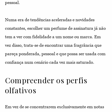
pessoal.
Numa era de tendências aceleradas e novidades
constantes, escolher um perfume de assinatura já não
tem a ver com fidelidade a um nome ou marca. Em
vez disso, trata-se de encontrar uma fragrância que
pareça ponderada, pessoal e que possa ser usada com
confiança num cenário cada vez mais saturado.
Compreender os perfis
olfativos
Em vez de se concentrarem exclusivamente em notas