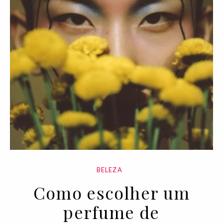
BELEZA
Como escolher um
perfume de