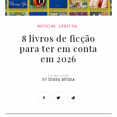
NOTÍCIAS
LIFESTYLE
8 livros de ficção
para ter em conta
em 2026
21 JAN 2026
BY
INAYA MUSSA