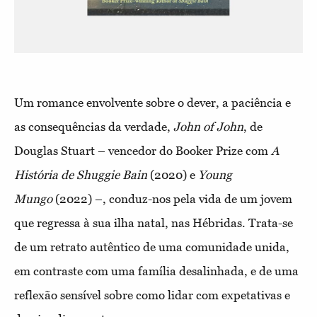
Um romance envolvente sobre o dever, a paciência e
as consequências da verdade,
John
of
John
, de
Douglas Stuart – vencedor do Booker Prize com
A
História de Shuggie Bain
(2020) e
Young
Mungo
(2022) –, conduz-nos pela vida de um jovem
que regressa à sua ilha natal, nas Hébridas. Trata-se
de um retrato autêntico de uma comunidade unida,
em contraste com uma família desalinhada, e de uma
reflexão sensível sobre como lidar com expetativas e