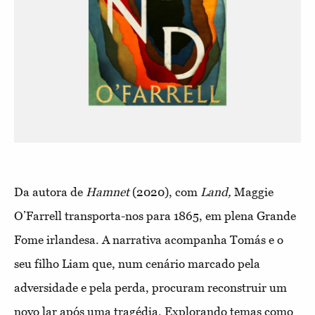
Da autora de
Hamnet
(2020), com
Land,
Maggie
O’Farrell transporta-nos para 1865, em plena Grande
Fome irlandesa. A narrativa acompanha Tomás e o
seu filho Liam que, num cenário marcado pela
adversidade e pela perda, procuram reconstruir um
novo lar após uma tragédia. Explorando temas como