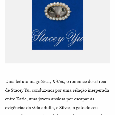
Uma leitura magnética,
Kitten
, o romance de estreia
de Stacey Yu, conduz-nos por uma relação inesperada
entre Katie, uma jovem ansiosa por escapar às
exigências da vida adulta, e Silver, o gato do seu