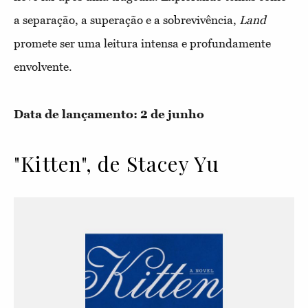
a separação, a superação e a sobrevivência,
Land
promete ser uma leitura intensa e profundamente
envolvente.
Data de lançamento: 2 de junho
"Kitten", de Stacey Yu