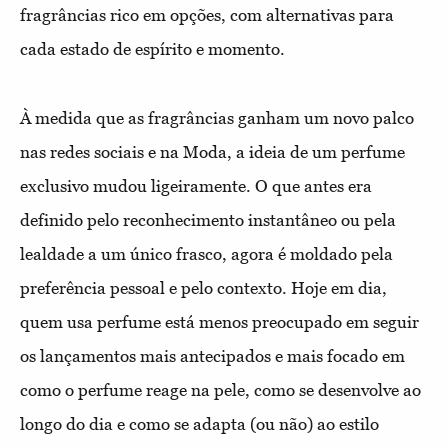
fragrâncias rico em opções, com alternativas para
cada estado de espírito e momento.
À medida que as fragrâncias ganham um novo palco
nas redes sociais e na Moda, a ideia de um perfume
exclusivo mudou ligeiramente. O que antes era
definido pelo reconhecimento instantâneo ou pela
lealdade a um único frasco, agora é moldado pela
preferência pessoal e pelo contexto. Hoje em dia,
quem usa perfume está menos preocupado em seguir
os lançamentos mais antecipados e mais focado em
como o perfume reage na pele, como se desenvolve ao
longo do dia e como se adapta (ou não) ao estilo