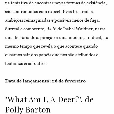
na tentativa de encontrar novas formas de existência,
são confrontados com expectativas frustradas,
ambições reimaginadas e possíveis meios de fuga.
Surreal e comovente,
As
If
, de Isabel Waidner, narra
uma história de aspiração a uma mudança radical, ao
mesmo tempo que revela o que acontece quando
ousamos sair dos papéis que nos são atribuídos e
tentamos criar outros.
Data de lançamento: 26 de fevereiro
"What Am I, A Deer?", de
Polly Barton