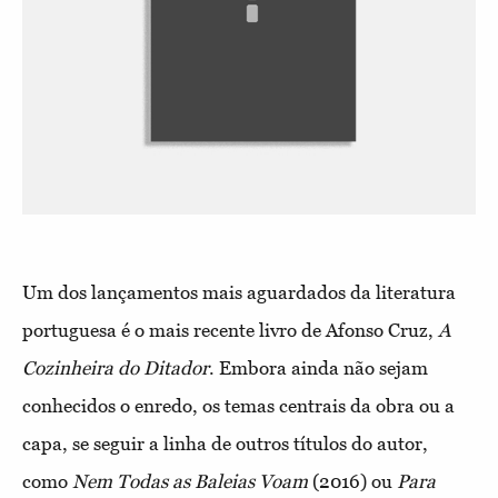
Um dos lançamentos mais aguardados da literatura
portuguesa é o mais recente livro de Afonso Cruz,
A
Cozinheira do Ditador
. Embora ainda não sejam
conhecidos o enredo, os temas centrais da obra ou a
capa, se seguir a linha de outros títulos do autor,
como
Nem Todas as Baleias Voam
(2016) ou
Para