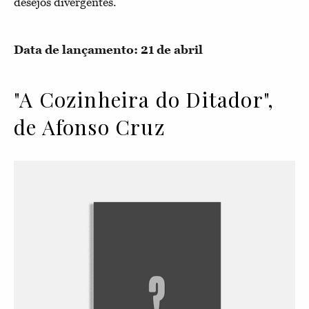
desejos divergentes.
Data de lançamento: 21 de abril
"A Cozinheira do Ditador",
de Afonso Cruz