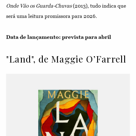
Onde Vão os Guarda-Chuvas
(2013), tudo indica que
será uma leitura promissora para 2026.
Data de lançamento: prevista para abril
"Land", de Maggie O’Farrell