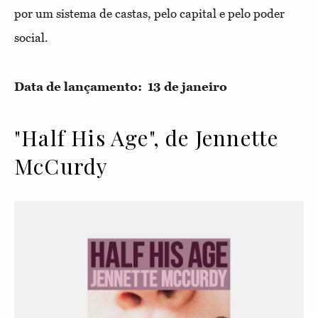
por um sistema de castas, pelo capital e pelo poder
social.
Data de lançamento: 13 de janeiro
"Half His Age", de Jennette
McCurdy