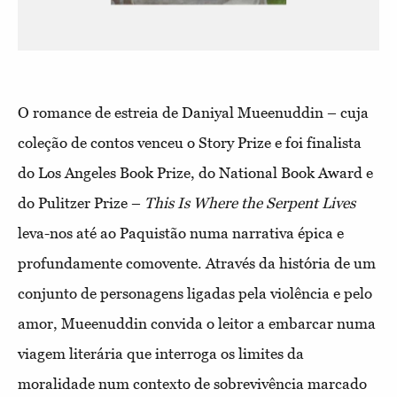
O romance de estreia de Daniyal Mueenuddin – cuja
coleção de contos venceu o Story Prize e foi finalista
do Los Angeles Book Prize, do National Book Award e
do Pulitzer Prize –
This Is Where the Serpent Lives
leva-nos até ao Paquistão numa narrativa épica e
profundamente comovente. Através da história de um
conjunto de personagens ligadas pela violência e pelo
amor, Mueenuddin convida o leitor a embarcar numa
viagem literária que interroga os limites da
moralidade num contexto de sobrevivência marcado