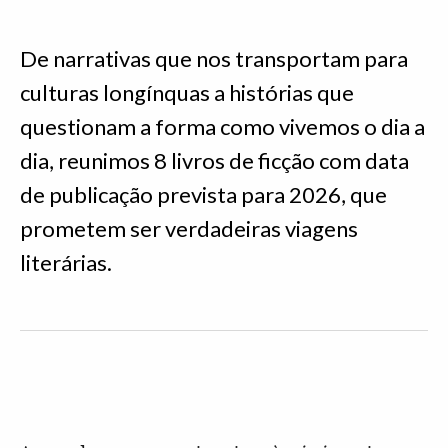
De narrativas que nos transportam para
culturas longínquas a histórias que
questionam a forma como vivemos o dia a
dia, reunimos 8 livros de ficção com data
de publicação prevista para 2026, que
prometem ser verdadeiras viagens
literárias.