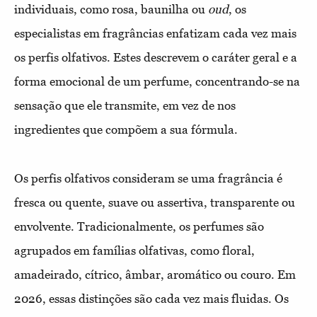
individuais, como rosa, baunilha ou
oud
, os
especialistas em fragrâncias enfatizam cada vez mais
os perfis olfativos. Estes descrevem o caráter geral e a
forma emocional de um perfume, concentrando-se na
sensação que ele transmite, em vez de nos
ingredientes que compõem a sua fórmula.
Os perfis olfativos consideram se uma fragrância é
fresca ou quente, suave ou assertiva, transparente ou
envolvente. Tradicionalmente, os perfumes são
agrupados em famílias olfativas, como floral,
amadeirado, cítrico, âmbar, aromático ou couro. Em
2026, essas distinções são cada vez mais fluidas. Os