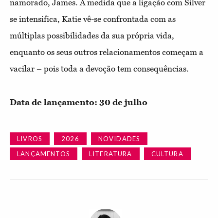
namorado, James. À medida que a ligação com Silver
se intensifica, Katie vê-se confrontada com as
múltiplas possibilidades da sua própria vida,
enquanto os seus outros relacionamentos começam a
vacilar – pois toda a devoção tem consequências.
Data de lançamento: 30 de julho
LIVROS
2026
NOVIDADES
LANÇAMENTOS
LITERATURA
CULTURA