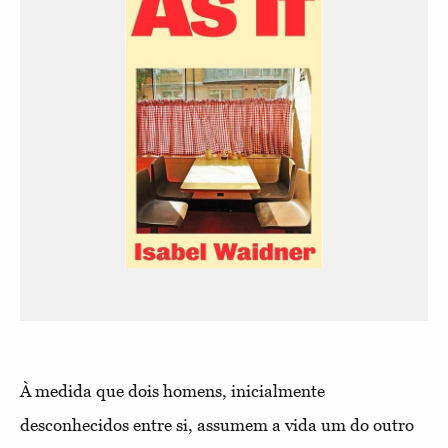
À medida que dois homens, inicialmente
desconhecidos entre si, assumem a vida um do outro