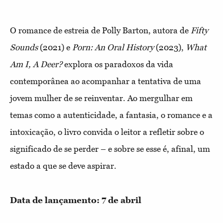
O romance de estreia de Polly Barton, autora de
Fifty
Sounds
(2021)
e
Porn: An Oral History
(2023),
What
Am I, A Deer?
explora os paradoxos da vida
contemporânea ao acompanhar a tentativa de uma
jovem mulher de se reinventar. Ao mergulhar em
temas como a autenticidade, a fantasia, o romance e a
intoxicação, o livro convida o leitor a refletir sobre o
significado de se perder – e sobre se esse é, afinal, um
estado a que se deve aspirar.
Data de lançamento: 7 de abril