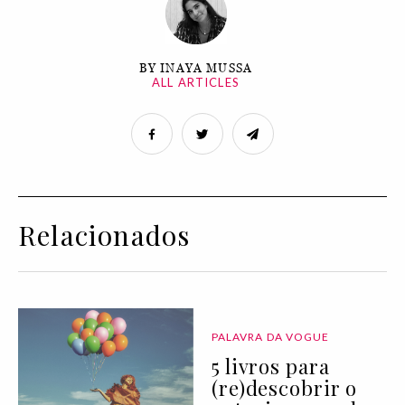
BY INAYA MUSSA
ALL ARTICLES
Relacionados
PALAVRA DA VOGUE
5 livros para
(re)descobrir o