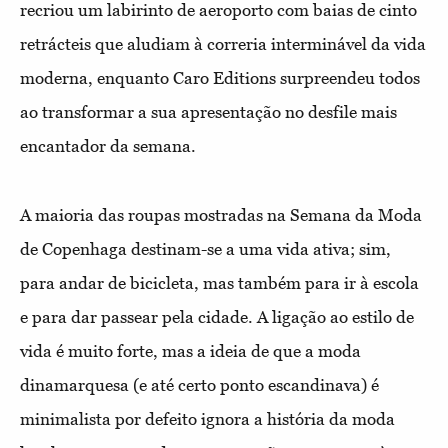
recriou um labirinto de aeroporto com baias de cinto
retrácteis que aludiam à correria interminável da vida
moderna, enquanto Caro Editions surpreendeu todos
ao transformar a sua apresentação no desfile mais
encantador da semana.
A maioria das roupas mostradas na Semana da Moda
de Copenhaga destinam-se a uma vida ativa; sim,
para andar de bicicleta, mas também para ir à escola
e para dar passear pela cidade. A ligação ao estilo de
vida é muito forte, mas a ideia de que a moda
dinamarquesa (e até certo ponto escandinava) é
minimalista por defeito ignora a história da moda