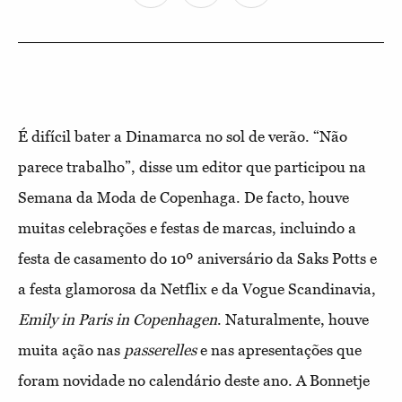
É difícil bater a Dinamarca no sol de verão. “Não
parece trabalho”, disse um editor que participou na
Semana da Moda de Copenhaga. De facto, houve
muitas celebrações e festas de marcas, incluindo a
festa de casamento do 10º aniversário da Saks Potts e
a festa glamorosa da Netflix e da Vogue Scandinavia,
Emily in Paris in Copenhagen
. Naturalmente, houve
muita ação nas
passerelles
e nas apresentações que
foram novidade no calendário deste ano. A Bonnetje