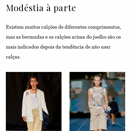
Modéstia à parte
Existem muitos calções de diferentes comprimentos,
mas as bermudas e os calções acima do joelho são os
mais indicados depois da tendência de não usar
calças.