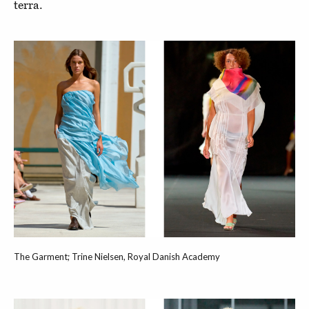
terra.
The Garment; Trine Nielsen, Royal Danish Academy