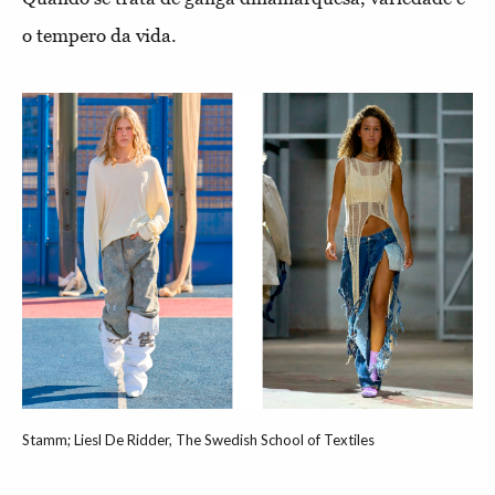
o tempero da vida.
Stamm; Liesl De Ridder, The Swedish School of Textiles