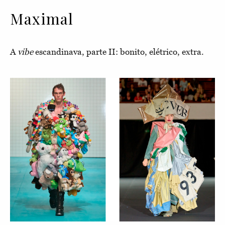
Maximal
A
vibe
escandinava, parte II: bonito, elétrico, extra.