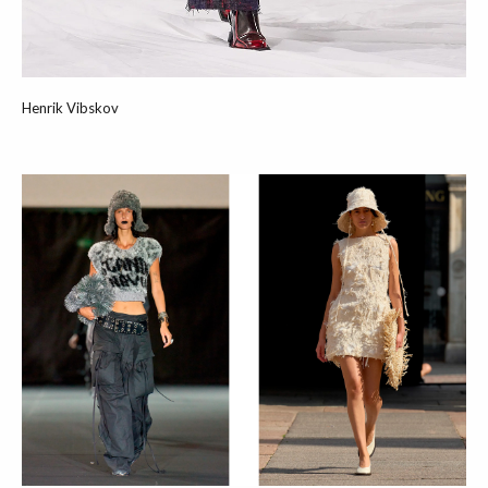
Henrik Vibskov