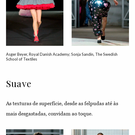
Asger Beyer, Royal Danish Academy; Sonja Sandin, The Swedish
School of Textiles
Suave
As texturas de superfície, desde as felpudas até às
mais desgastadas, convidam ao toque.