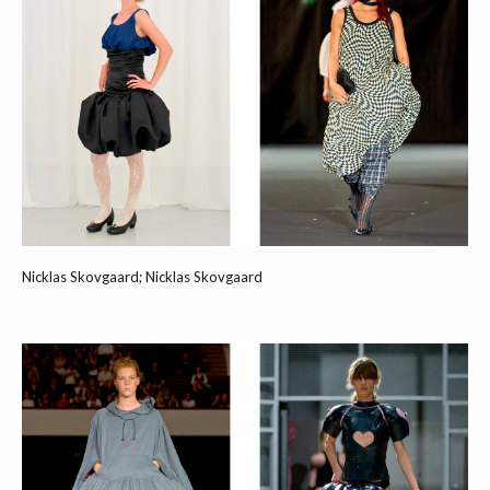
Nicklas Skovgaard; Nicklas Skovgaard