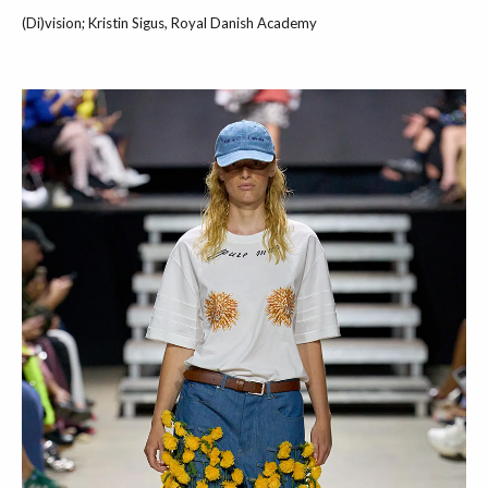
(Di)vision; Kristin Sigus, Royal Danish Academy