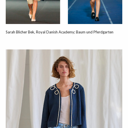
Sarah Blicher Bek, Royal Danish Academy; Baum und Pferdgarten