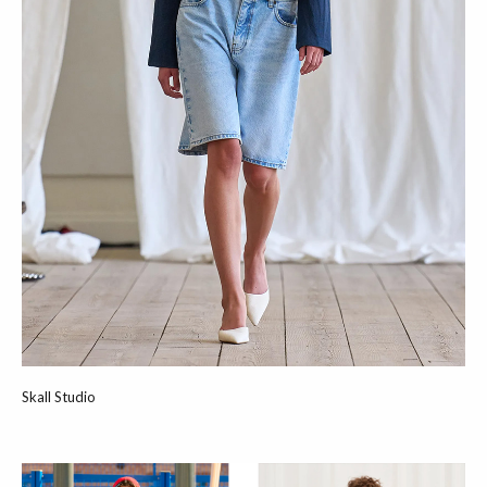
Skall Studio