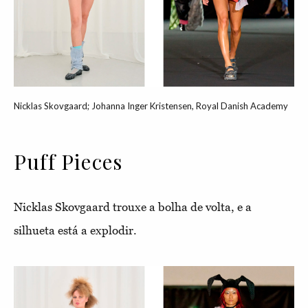
Nicklas Skovgaard; Johanna Inger Kristensen, Royal Danish Academy
Puff Pieces
Nicklas Skovgaard trouxe a bolha de volta, e a
silhueta está a explodir.