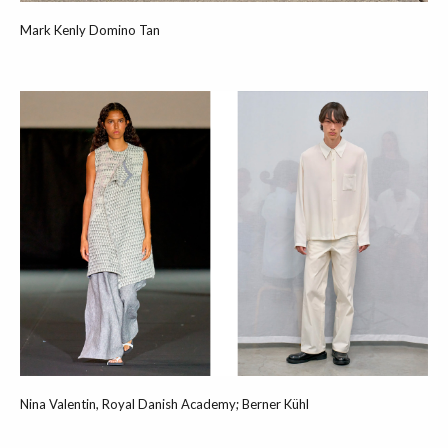
Mark Kenly Domino Tan
Nina Valentin, Royal Danish Academy; Berner Kühl