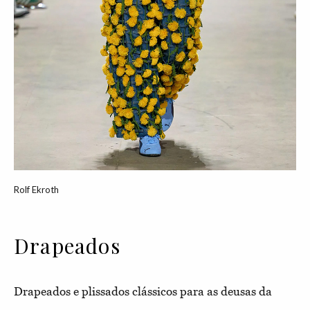
Rolf Ekroth
Drapeados
Drapeados e plissados clássicos para as deusas da