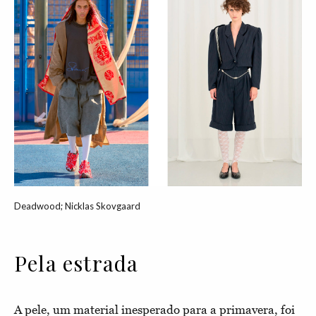
Deadwood; Nicklas Skovgaard
Pela estrada
A pele, um material inesperado para a primavera, foi