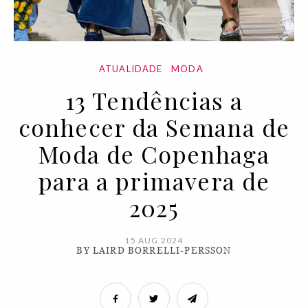
ATUALIDADE
MODA
13 Tendências a
conhecer da Semana de
Moda de Copenhaga
para a primavera de
2025
15 AUG 2024
BY LAIRD BORRELLI-PERSSON