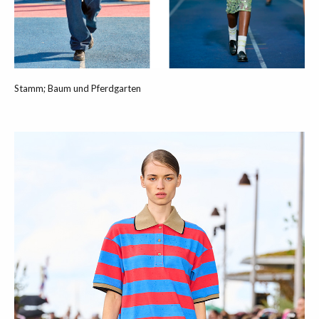
Stamm; Baum und Pferdgarten