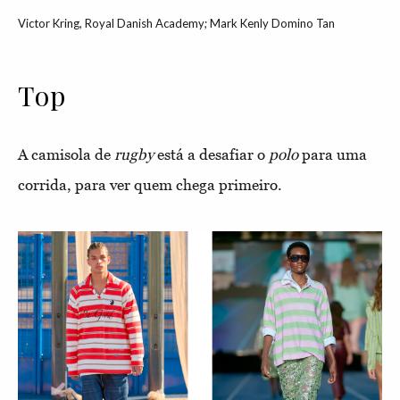
Victor Kring, Royal Danish Academy; Mark Kenly Domino Tan
Top
A camisola de
rugby
está a desafiar o
polo
para uma
corrida, para ver quem chega primeiro.