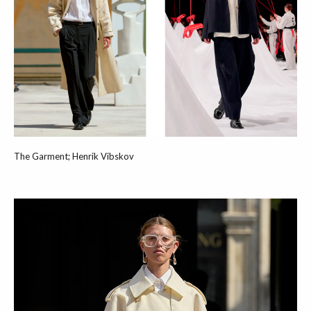
The Garment; Henrik Vibskov