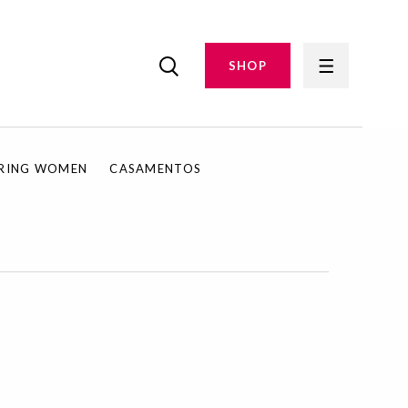
SHOP
IRING WOMEN
CASAMENTOS