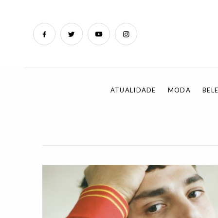
ATUALIDADE
MODA
BEL