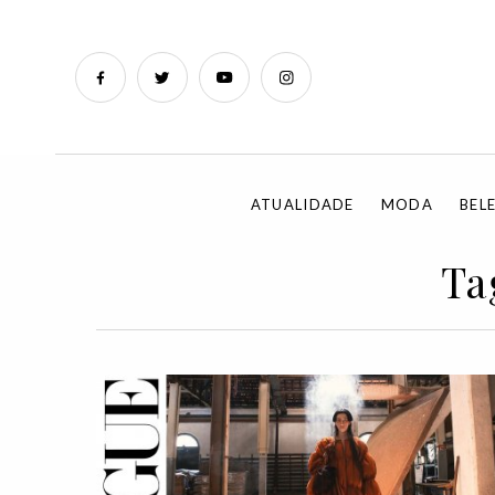
ATUALIDADE
MODA
BEL
Ta