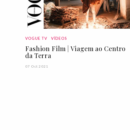
VOGUE TV
VÍDEOS
Fashion Film | Viagem ao Centro
da Terra
07 Oct 2021