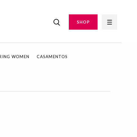
SHOP
IRING WOMEN
CASAMENTOS