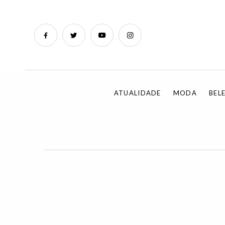
ATUALIDADE
MODA
BEL