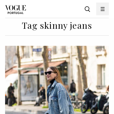
Tag skinny jeans