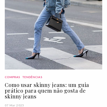
COMPRAS
TENDÊNCIAS
Como usar skinny jeans: um guia
prático para quem não gosta de
skinny jeans
07 Mar 2025