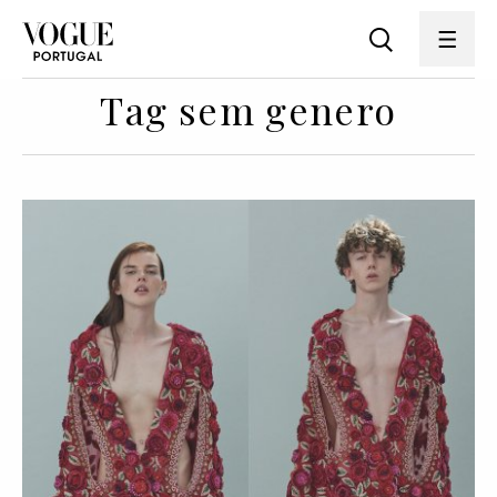
Tag sem genero