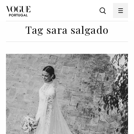
Tag sara salgado