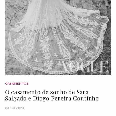
CASAMENTOS
O casamento de sonho de Sara
Salgado e Diogo Pereira Coutinho
03 Jul 2024