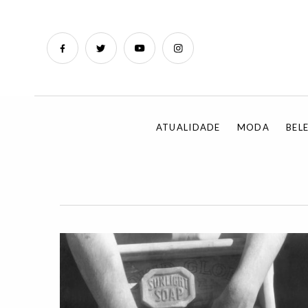
ATUALIDADE
MODA
BEL