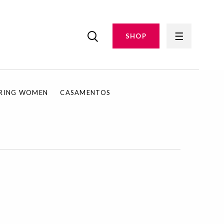
SHOP
IRING WOMEN
CASAMENTOS