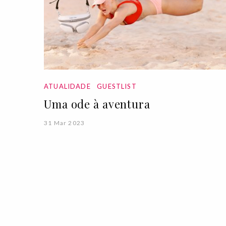
ATUALIDADE
GUESTLIST
Uma ode à aventura
31 Mar 2023