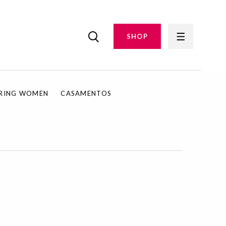
SHOP
IRING WOMEN
CASAMENTOS