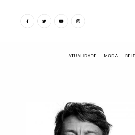
ATUALIDADE
MODA
BEL