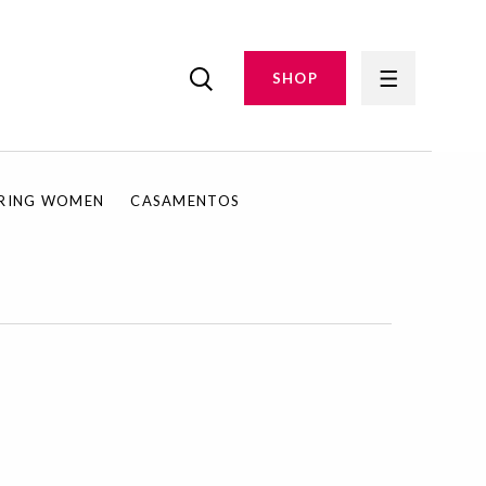
SHOP
IRING WOMEN
CASAMENTOS