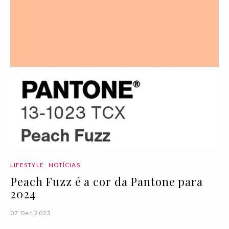
LIFESTYLE
NOTÍCIAS
Peach Fuzz é a cor da Pantone para
2024
07 Dec 2023