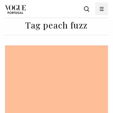
Tag peach fuzz