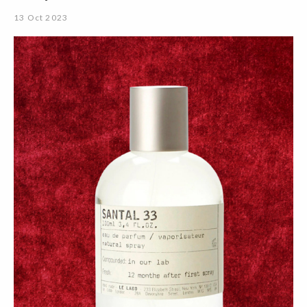
13 Oct 2023