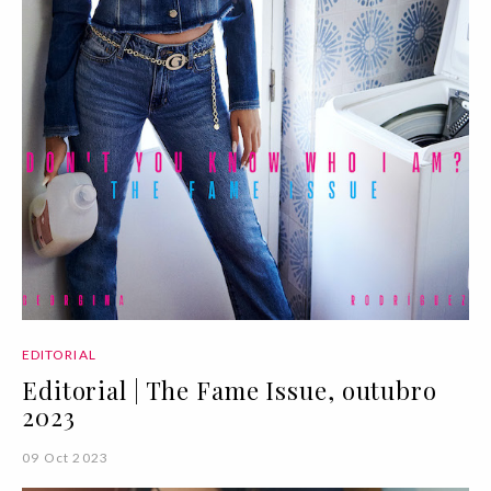
EDITORIAL
Editorial | The Fame Issue, outubro
2023
09 Oct 2023