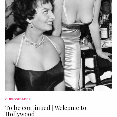
CURIOSIDADES
To be continued | Welcome to
Hollywood