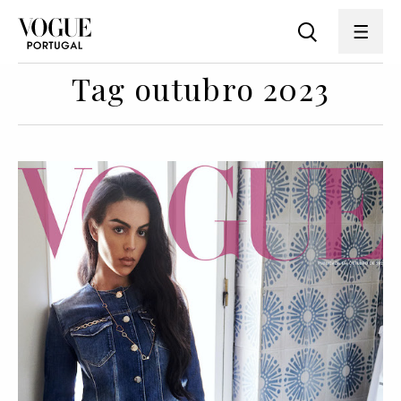
Tag outubro 2023