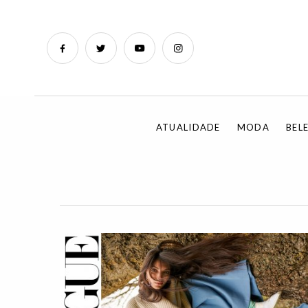
ATUALIDADE
MODA
BEL