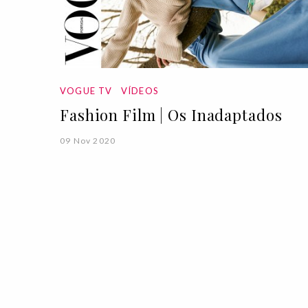
VOGUE TV
VÍDEOS
Fashion Film | Os Inadaptados
09 Nov 2020