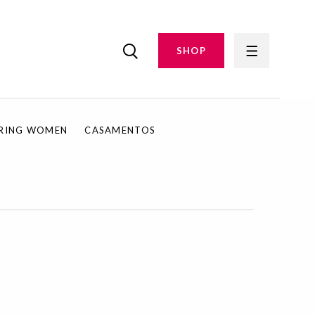
SHOP
IRING WOMEN
CASAMENTOS