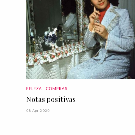
BELEZA
COMPRAS
Notas positivas
08 Apr 2020