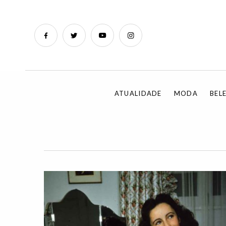
ATUALIDADE
MODA
BEL