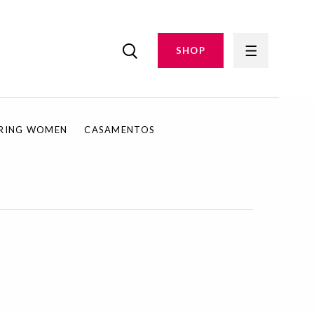
SHOP
IRING WOMEN
CASAMENTOS